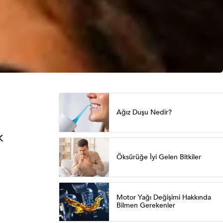
Ağız Duşu Nedir?
k
Öksürüğe İyi Gelen Bitkiler
Motor Yağı Değişimi Hakkında
Bilmen Gerekenler