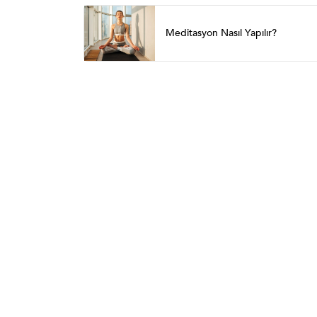
Meditasyon Nasıl Yapılır?