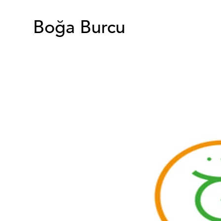
Boğa Burcu