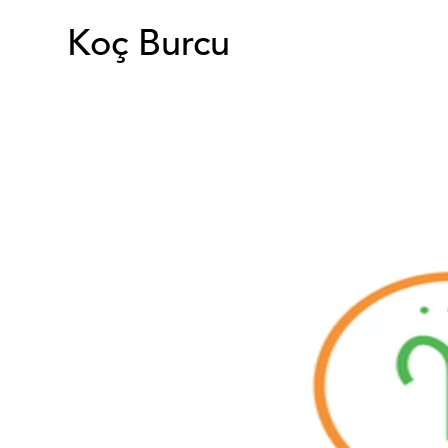
Koç Burcu