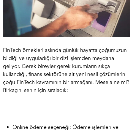
FinTech örnekleri
aslında günlük hayatta çoğumuzun
bildiği ve uyguladığı bir dizi işlemden meydana
geliyor. Gerek bireyler gerek kurumların sıkça
kullandığı, finans sektörüne ait yeni nesil çözümlerin
çoğu FinTech kavramının bir armağanı. Mesela ne mi?
Birkaçını senin için sıraladık:
Online ödeme seçeneği: Ödeme işlemleri ve