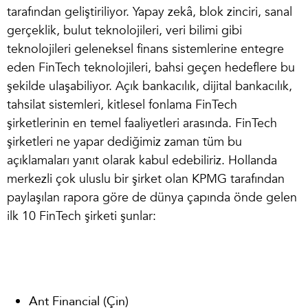
tarafından geliştiriliyor. Yapay zekâ, blok zinciri, sanal
gerçeklik, bulut teknolojileri, veri bilimi gibi
teknolojileri geleneksel finans sistemlerine entegre
eden FinTech teknolojileri, bahsi geçen hedeflere bu
şekilde ulaşabiliyor. Açık bankacılık, dijital bankacılık,
tahsilat sistemleri, kitlesel fonlama FinTech
şirketlerinin en temel faaliyetleri arasında.
FinTech
şirketleri ne yapar
dediğimiz zaman tüm bu
açıklamaları yanıt olarak kabul edebiliriz. Hollanda
merkezli çok uluslu bir şirket olan KPMG tarafından
paylaşılan rapora göre de dünya çapında önde gelen
ilk 10 FinTech şirketi şunlar:
Ant Financial (Çin)