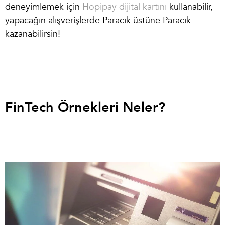
deneyimlemek için
Hopipay dijital kartını
kullanabilir,
yapacağın alışverişlerde Paracık üstüne Paracık
kazanabilirsin!
FinTech Örnekleri Neler?