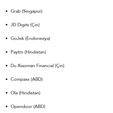
Grab (Singapur)
JD Digits (Çin)
GoJek (Endonezya)
Paytm (Hindistan)
Du Xiaoman Financial (Çin)
Compass (ABD)
Ola (Hindistan)
Opendoor (ABD)