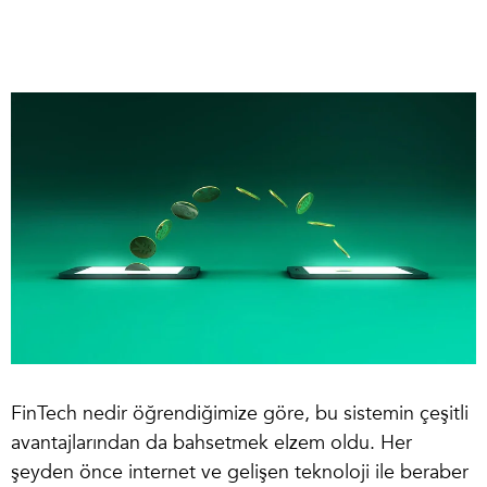
FinTech nedir öğrendiğimize göre, bu sistemin çeşitli
avantajlarından da bahsetmek elzem oldu. Her
şeyden önce internet ve gelişen teknoloji ile beraber