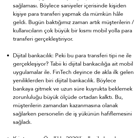
sağlaması. Böylece saniyeler içerisinde kişiden
kişiye para transferi yapmak da mümkün hâle
geldi. Bugün baktığımız zaman artık müşterilerin /
kullanıcıların çok büyük bir kısmı mobil yolla para
transferi gerçekleştiriyor.
Dijital bankacılık: Peki bu para transferi tipi ne ile
gerçekleşiyor? Tabii ki dijital bankacılığa ait mobil
uygulamalar ile. FinTech deyince de akla ilk gelen
yeniliklerden biri dijital bankacılık. Böylece
bankaya gitmek ve uzun süre kuyrukta beklemek
zorunluluğu büyük ölçüde ortadan kalktı. Bu,
müşterilerin zamandan kazanmasına olanak
sağlarken personelin de iş yükünün hafiflemesini
sağladı.