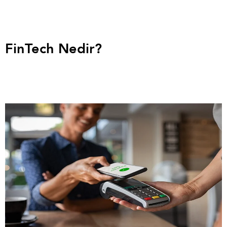
FinTech Nedir?