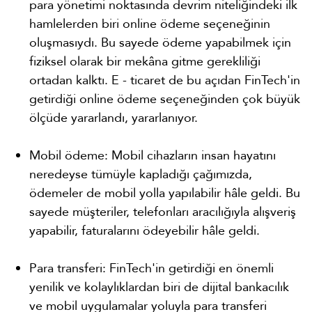
para yönetimi noktasında devrim niteliğindeki ilk
hamlelerden biri online ödeme seçeneğinin
oluşmasıydı. Bu sayede ödeme yapabilmek için
fiziksel olarak bir mekâna gitme gerekliliği
ortadan kalktı. E - ticaret de bu açıdan FinTech'in
getirdiği online ödeme seçeneğinden çok büyük
ölçüde yararlandı, yararlanıyor.
Mobil ödeme: Mobil cihazların insan hayatını
neredeyse tümüyle kapladığı çağımızda,
ödemeler de mobil yolla yapılabilir hâle geldi. Bu
sayede müşteriler, telefonları aracılığıyla alışveriş
yapabilir, faturalarını ödeyebilir hâle geldi.
Para transferi: FinTech'in getirdiği en önemli
yenilik ve kolaylıklardan biri de dijital bankacılık
ve mobil uygulamalar yoluyla para transferi