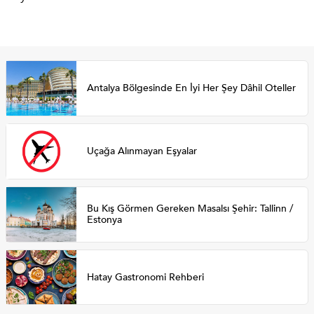
Antalya Bölgesinde En İyi Her Şey Dâhil Oteller
Uçağa Alınmayan Eşyalar
Bu Kış Görmen Gereken Masalsı Şehir: Tallinn /
Estonya
Hatay Gastronomi Rehberi