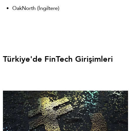
OakNorth (İngiltere)
Türkiye'de FinTech Girişimleri