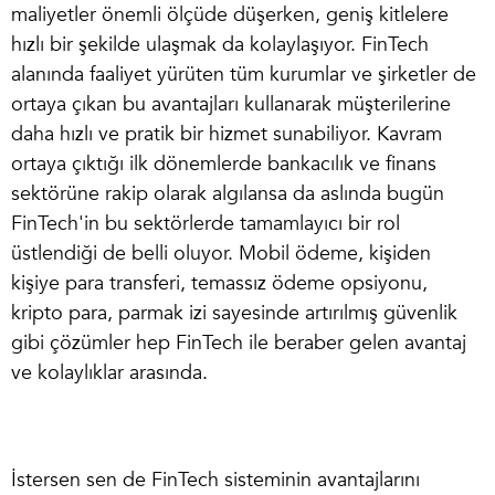
maliyetler önemli ölçüde düşerken, geniş kitlelere
hızlı bir şekilde ulaşmak da kolaylaşıyor. FinTech
alanında faaliyet yürüten tüm kurumlar ve şirketler de
ortaya çıkan bu avantajları kullanarak müşterilerine
daha hızlı ve pratik bir hizmet sunabiliyor. Kavram
ortaya çıktığı ilk dönemlerde bankacılık ve finans
sektörüne rakip olarak algılansa da aslında bugün
FinTech'in bu sektörlerde tamamlayıcı bir rol
üstlendiği de belli oluyor. Mobil ödeme, kişiden
kişiye para transferi, temassız ödeme opsiyonu,
kripto para, parmak izi sayesinde artırılmış güvenlik
gibi çözümler hep FinTech ile beraber gelen avantaj
ve kolaylıklar arasında.
İstersen sen de FinTech sisteminin avantajlarını