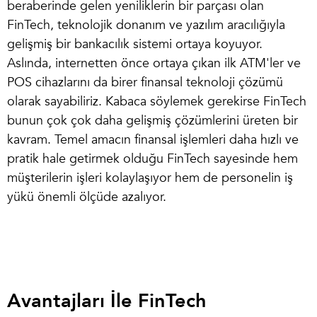
beraberinde gelen yeniliklerin bir parçası olan
FinTech, teknolojik donanım ve yazılım aracılığıyla
gelişmiş bir bankacılık sistemi ortaya koyuyor.
Aslında, internetten önce ortaya çıkan ilk ATM'ler ve
POS cihazlarını da birer finansal teknoloji çözümü
olarak sayabiliriz. Kabaca söylemek gerekirse FinTech
bunun çok çok daha gelişmiş çözümlerini üreten bir
kavram. Temel amacın finansal işlemleri daha hızlı ve
pratik hale getirmek olduğu FinTech sayesinde hem
müşterilerin işleri kolaylaşıyor hem de personelin iş
yükü önemli ölçüde azalıyor.
Avantajları İle FinTech