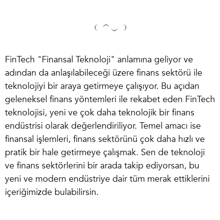
FinTech
"Finansal Teknoloji" anlamına geliyor ve
adından da anlaşılabileceği üzere finans sektörü ile
teknolojiyi bir araya getirmeye çalışıyor. Bu açıdan
geleneksel finans yöntemleri ile rekabet eden FinTech
teknolojisi, yeni ve çok daha teknolojik bir finans
endüstrisi olarak değerlendiriliyor. Temel amacı ise
finansal işlemleri, finans sektörünü çok daha hızlı ve
pratik bir hale getirmeye çalışmak. Sen de teknoloji
ve finans sektörlerini bir arada takip ediyorsan, bu
yeni ve modern endüstriye dair tüm merak ettiklerini
içeriğimizde bulabilirsin.