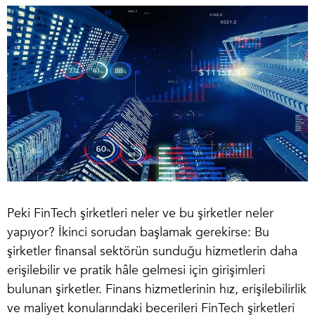
Peki
FinTech şirketleri
neler ve bu şirketler neler
yapıyor? İkinci sorudan başlamak gerekirse: Bu
şirketler finansal sektörün sunduğu hizmetlerin daha
erişilebilir ve pratik hâle gelmesi için girişimleri
bulunan şirketler. Finans hizmetlerinin hız, erişilebilirlik
ve maliyet konularındaki becerileri FinTech şirketleri