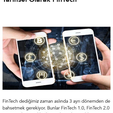
FinTech dediğimiz zaman aslında 3 ayrı dönemden de
bahsetmek gerekiyor. Bunlar FinTech 1.0, FinTech 2.0