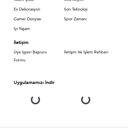
Ev Dekorasyon
Son Teknoloji
Gamer Dünyası
Spor Zamanı
İyi Yaşam
İletişim
Üye İşyeri Başvuru
İletişim Ve İşlem Rehberi
Formu
Uygulamamızı İndir