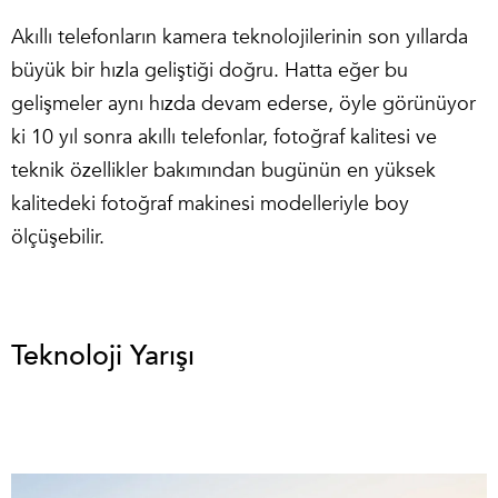
Akıllı telefonların kamera teknolojilerinin son yıllarda
büyük bir hızla geliştiği doğru. Hatta eğer bu
gelişmeler aynı hızda devam ederse, öyle görünüyor
ki 10 yıl sonra akıllı telefonlar, fotoğraf kalitesi ve
teknik özellikler bakımından bugünün en yüksek
kalitedeki fotoğraf makinesi modelleriyle boy
ölçüşebilir.
Teknoloji Yarışı