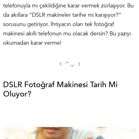
telefonuyla mı çekildiğine karar vermek zorlaşıyor. Bu
da akıllara “DSLR makineler tarihe mi karışıyor?”
sorusunu getiriyor. İhtiyacın olan tek fotoğraf
makinesi akıllı telefonun mu olacak dersin? Bu yazıyı
okumadan karar verme!
DSLR Fotoğraf Makinesi Tarih Mi
Oluyor?