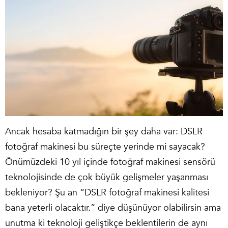
Ancak hesaba katmadığın bir şey daha var: DSLR
fotoğraf makinesi bu süreçte yerinde mi sayacak?
Önümüzdeki 10 yıl içinde fotoğraf makinesi sensörü
teknolojisinde de çok büyük gelişmeler yaşanması
bekleniyor? Şu an “DSLR fotoğraf makinesi kalitesi
bana yeterli olacaktır.” diye düşünüyor olabilirsin ama
unutma ki teknoloji geliştikçe beklentilerin de aynı