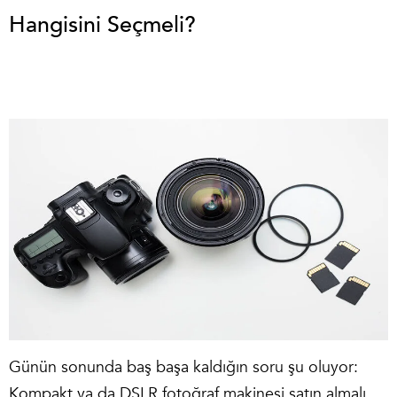
Hangisini Seçmeli?
Günün sonunda baş başa kaldığın soru şu oluyor:
Kompakt ya da DSLR fotoğraf makinesi satın almalı