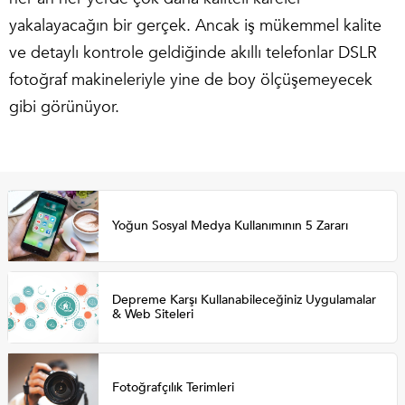
yakalayacağın bir gerçek. Ancak iş mükemmel kalite
ve detaylı kontrole geldiğinde akıllı telefonlar DSLR
fotoğraf makineleriyle yine de boy ölçüşemeyecek
gibi görünüyor.
Yoğun Sosyal Medya Kullanımının 5 Zararı
Depreme Karşı Kullanabileceğiniz Uygulamalar
& Web Siteleri
Fotoğrafçılık Terimleri