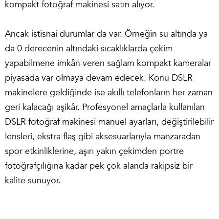
kompakt fotoğraf makinesi satın alıyor.
Ancak istisnai durumlar da var. Örneğin su altında ya
da 0 derecenin altındaki sıcaklıklarda çekim
yapabilmene imkân veren sağlam kompakt kameralar
piyasada var olmaya devam edecek. Konu DSLR
makinelere geldiğinde ise akıllı telefonların her zaman
geri kalacağı aşikâr. Profesyonel amaçlarla kullanılan
DSLR fotoğraf makinesi manuel ayarları, değiştirilebilir
lensleri, ekstra flaş gibi aksesuarlarıyla manzaradan
spor etkinliklerine, aşırı yakın çekimden portre
fotoğrafçılığına kadar pek çok alanda rakipsiz bir
kalite sunuyor.