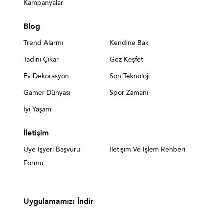
Kampanyalar
Blog
Trend Alarmı
Kendine Bak
Tadını Çıkar
Gez Keşfet
Ev Dekorasyon
Son Teknoloji
Gamer Dünyası
Spor Zamanı
İyi Yaşam
İletişim
Üye İşyeri Başvuru
İletişim Ve İşlem Rehberi
Formu
Uygulamamızı İndir