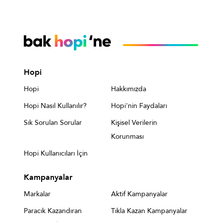
Hopi
Hopi
Hakkımızda
Hopi Nasıl Kullanılır?
Hopi'nin Faydaları
Sık Sorulan Sorular
Kişisel Verilerin
Korunması
Hopi Kullanıcıları İçin
Kampanyalar
Markalar
Aktif Kampanyalar
Paracık Kazandıran
Tıkla Kazan Kampanyalar