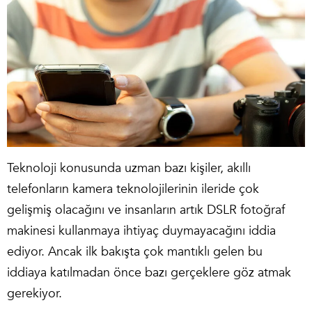
Teknoloji konusunda uzman bazı kişiler, akıllı
telefonların kamera teknolojilerinin ileride çok
gelişmiş olacağını ve insanların artık DSLR fotoğraf
makinesi kullanmaya ihtiyaç duymayacağını iddia
ediyor. Ancak ilk bakışta çok mantıklı gelen bu
iddiaya katılmadan önce bazı gerçeklere göz atmak
gerekiyor.