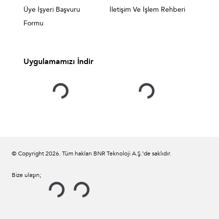
Üye İşyeri Başvuru
İletişim Ve İşlem Rehberi
Formu
Uygulamamızı İndir
© Copyright
2026
. Tüm hakları BNR Teknoloji A.Ş.’de saklıdır.
Bize ulaşın;