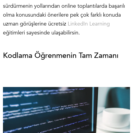
sürdürmenin yollarından online toplantılarda başarılı
olma konusundaki önerilere pek çok farklı konuda
uzman görüşlerine ücretsiz
LinkedIn Learning
eğitimleri sayesinde ulaşabilirsin.
Kodlama Öğrenmenin Tam Zamanı