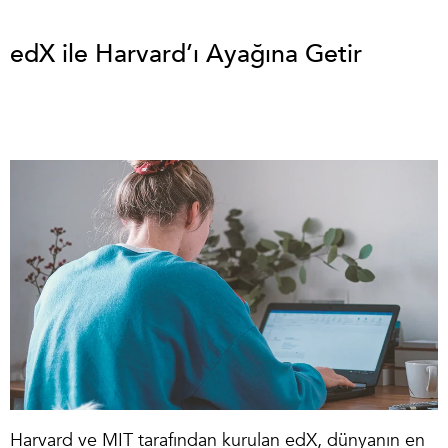
edX ile Harvard’ı Ayağına Getir
Harvard ve MIT tarafından kurulan edX, dünyanın en