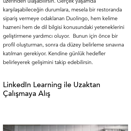
üzerinden ulaşabilirsin. Gerçek yaşamda
karşılaşabileceğin durumlara, mesela bir restoranda
sipariş vermeye odaklanan Duolingo, hem kelime
hazneni hem de dil bilgisi konusundaki yeteneklerini
geliştirmene yardımcı oluyor. Bunun için önce bir
profil oluşturman, sonra da düzey belirleme sınavına
katılman gerekiyor. Kendine günlük hedefler
belirleyerek gelişimini takip edebilirsin.
LinkedIn Learning ile Uzaktan
Çalışmaya Alış