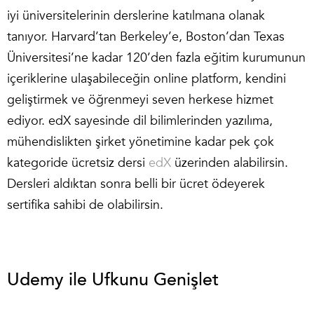
iyi üniversitelerinin derslerine katılmana olanak
tanıyor. Harvard’tan Berkeley’e, Boston’dan Texas
Üniversitesi’ne kadar 120’den fazla eğitim kurumunun
içeriklerine ulaşabileceğin online platform, kendini
geliştirmek ve öğrenmeyi seven herkese hizmet
ediyor. edX sayesinde dil bilimlerinden yazılıma,
mühendislikten şirket yönetimine kadar pek çok
kategoride ücretsiz dersi
edX
üzerinden alabilirsin.
Dersleri aldıktan sonra belli bir ücret ödeyerek
sertifika sahibi de olabilirsin.
Udemy ile Ufkunu Genişlet