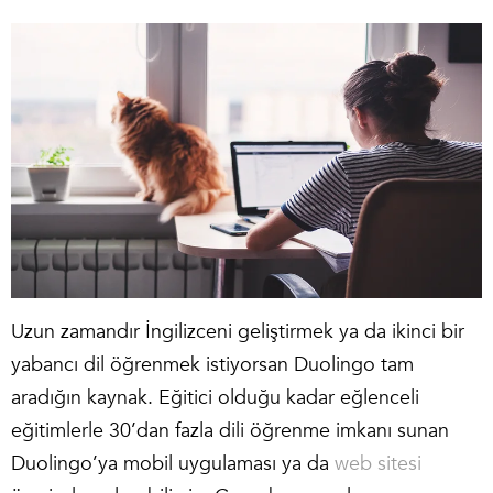
Uzun zamandır İngilizceni geliştirmek ya da ikinci bir
yabancı dil öğrenmek istiyorsan Duolingo tam
aradığın kaynak. Eğitici olduğu kadar eğlenceli
eğitimlerle 30’dan fazla dili öğrenme imkanı sunan
Duolingo’ya mobil uygulaması ya da
web sitesi