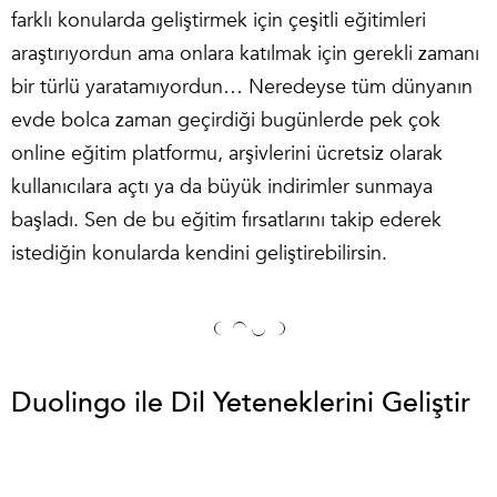
farklı konularda geliştirmek için çeşitli eğitimleri
araştırıyordun ama onlara katılmak için gerekli zamanı
bir türlü yaratamıyordun… Neredeyse tüm dünyanın
evde bolca zaman geçirdiği bugünlerde pek çok
online eğitim platformu, arşivlerini ücretsiz olarak
kullanıcılara açtı ya da büyük indirimler sunmaya
başladı. Sen de bu eğitim fırsatlarını takip ederek
istediğin konularda kendini geliştirebilirsin.
Duolingo ile Dil Yeteneklerini Geliştir