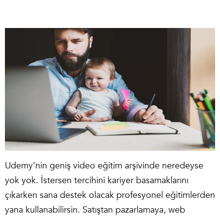
Udemy’nin geniş video eğitim arşivinde neredeyse
yok yok. İstersen tercihini kariyer basamaklarını
çıkarken sana destek olacak profesyonel eğitimlerden
yana kullanabilirsin. Satıştan pazarlamaya, web