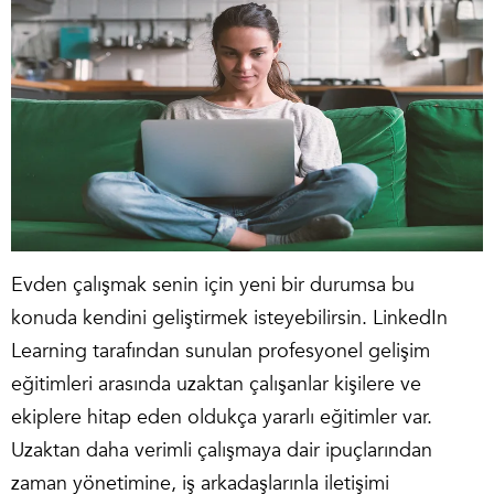
Evden çalışmak senin için yeni bir durumsa bu
konuda kendini geliştirmek isteyebilirsin. LinkedIn
Learning tarafından sunulan profesyonel gelişim
eğitimleri arasında uzaktan çalışanlar kişilere ve
ekiplere hitap eden oldukça yararlı eğitimler var.
Uzaktan daha verimli çalışmaya dair ipuçlarından
zaman yönetimine, iş arkadaşlarınla iletişimi