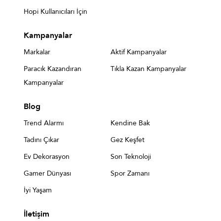
Hopi Kullanıcıları İçin
Kampanyalar
Markalar
Aktif Kampanyalar
Paracık Kazandıran
Tıkla Kazan Kampanyalar
Kampanyalar
Blog
Trend Alarmı
Kendine Bak
Tadını Çıkar
Gez Keşfet
Ev Dekorasyon
Son Teknoloji
Gamer Dünyası
Spor Zamanı
İyi Yaşam
İletişim