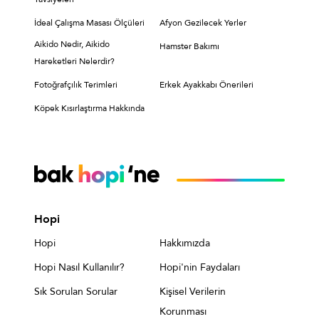
İdeal Çalışma Masası Ölçüleri
Afyon Gezilecek Yerler
Aikido Nedir, Aikido
Hamster Bakımı
Hareketleri Nelerdir?
Fotoğrafçılık Terimleri
Erkek Ayakkabı Önerileri
Köpek Kısırlaştırma Hakkında
Hopi
Hopi
Hakkımızda
Hopi Nasıl Kullanılır?
Hopi'nin Faydaları
Sık Sorulan Sorular
Kişisel Verilerin
Korunması