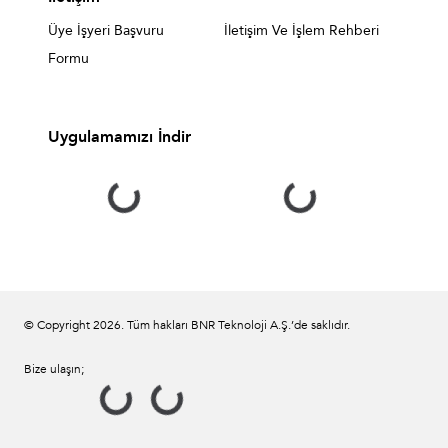
Üye İşyeri Başvuru
İletişim Ve İşlem Rehberi
Formu
Uygulamamızı İndir
© Copyright
2026
. Tüm hakları BNR Teknoloji A.Ş.’de saklıdır.
Bize ulaşın;