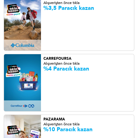
Alışverişten önce tıkla
%3,5 Paracık kazan
CARREFOURSA
Alışverişten önce tıkla
%4 Paracık kazan
PAZARAMA
Alışverişten önce tıkla
%10 Paracık kazan