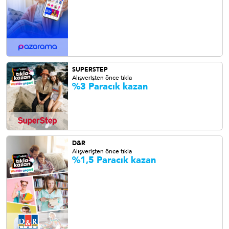
SUPERSTEP
Alışverişten önce tıkla
%3 Paracık kazan
D&R
Alışverişten önce tıkla
%1,5 Paracık kazan