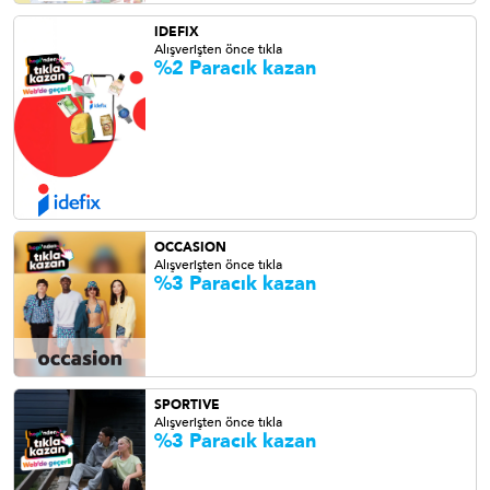
IDEFIX
Alışverişten önce tıkla
%2 Paracık kazan
OCCASION
Alışverişten önce tıkla
%3 Paracık
kazan
SPORTIVE
Alışverişten önce tıkla
%3 Paracık kazan