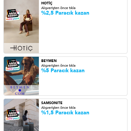
HOTİÇ
Alışverişten önce tıkla
%2,5 Paracık kazan
BEYMEN
Alışverişten önce tıkla
%5 Paracık kazan
SAMSONITE
Alışverişten önce tıkla
%1,5 Paracık kazan