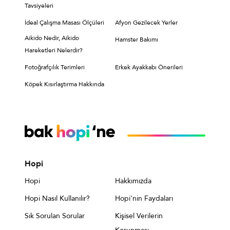
Tavsiyeleri
İdeal Çalışma Masası Ölçüleri
Afyon Gezilecek Yerler
Aikido Nedir, Aikido
Hamster Bakımı
Hareketleri Nelerdir?
Fotoğrafçılık Terimleri
Erkek Ayakkabı Önerileri
Köpek Kısırlaştırma Hakkında
Hopi
Hopi
Hakkımızda
Hopi Nasıl Kullanılır?
Hopi'nin Faydaları
Sık Sorulan Sorular
Kişisel Verilerin