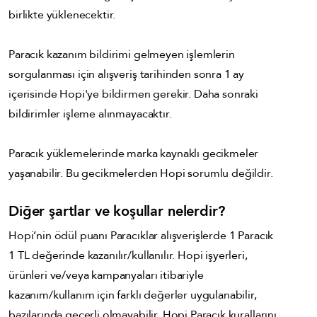
birlikte yüklenecektir.
Paracık kazanım bildirimi gelmeyen işlemlerin
sorgulanması için alışveriş tarihinden sonra 1 ay
içerisinde Hopi'ye bildirmen gerekir. Daha sonraki
bildirimler işleme alınmayacaktır.
Paracık yüklemelerinde marka kaynaklı gecikmeler
yaşanabilir. Bu gecikmelerden Hopi sorumlu değildir.
Diğer şartlar ve koşullar nelerdir?
Hopi’nin ödül puanı Paracıklar alışverişlerde 1 Paracık
1 TL değerinde kazanılır/kullanılır. Hopi işyerleri,
ürünleri ve/veya kampanyaları itibariyle
kazanım/kullanım için farklı değerler uygulanabilir,
bazılarında geçerli olmayabilir. Hopi Paracık kurallarını