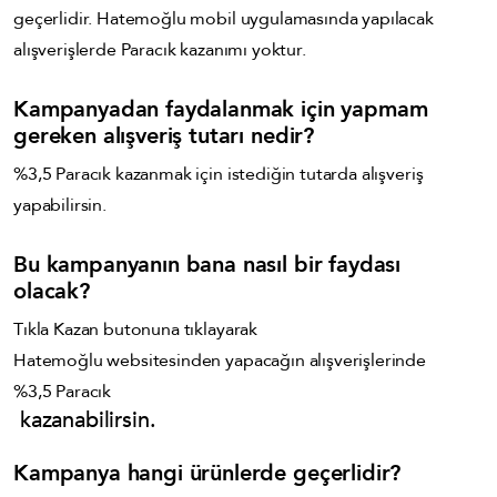
geçerlidir. Hatemoğlu mobil uygulamasında yapılacak
alışverişlerde Paracık kazanımı yoktur.
Kampanyadan faydalanmak için yapmam
gereken alışveriş tutarı nedir?
%3,5 Paracık kazanmak için istediğin tutarda alışveriş
yapabilirsin.
Bu kampanyanın bana nasıl bir faydası
olacak?
Tıkla Kazan butonuna tıklayarak
Hatemoğlu websitesinden yapacağın alışverişlerinde
%3,5 Paracık
kazanabilirsin.
Kampanya hangi ürünlerde geçerlidir?