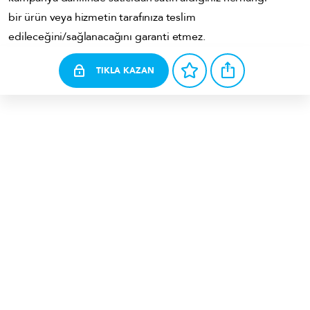
bir ürün veya hizmetin tarafınıza teslim
edileceğini/sağlanacağını garanti etmez.
TIKLA KAZAN