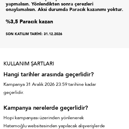
yapmalısın. Yönlendikten sonra çerezleri
onaylamalısın. Aksi durumda Paracık kazanımı yoktur.
%3,5 Paracık kazan
SON KATILIM TARİHİ:
31.12.2026
KULLANIM ŞARTLARI
Hangi tarihler arasında geçerlidir?
Kampanya 31 Aralık 2026 23:59 tarihine kadar
geçerlidir.
Kampanya nerelerde geçerlidir?
Hopi kampanyası üzerinden yönlenerek
Hatemoğlu websitesinden yapılacak alışverişlerde