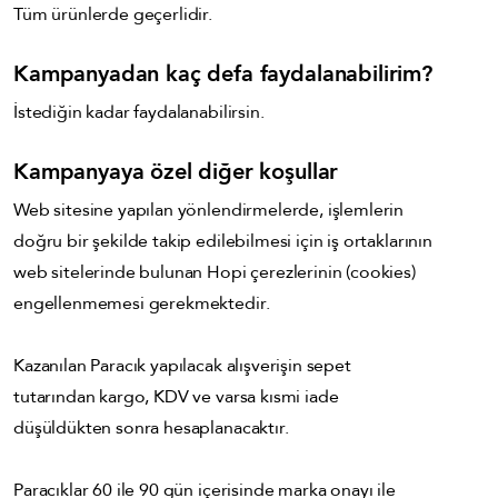
Tüm ürünlerde geçerlidir.
Kampanyadan kaç defa faydalanabilirim?
İstediğin kadar faydalanabilirsin.
Kampanyaya özel diğer koşullar
Web sitesine yapılan yönlendirmelerde, işlemlerin
doğru bir şekilde takip edilebilmesi için iş ortaklarının
web sitelerinde bulunan Hopi çerezlerinin (cookies)
engellenmemesi gerekmektedir.
Kazanılan Paracık yapılacak alışverişin sepet
tutarından kargo, KDV ve varsa kısmi iade
düşüldükten sonra hesaplanacaktır.
Paracıklar 60 ile 90 gün içerisinde marka onayı ile