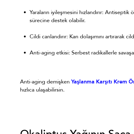
Yaraların iyileşmesini hızlandırır: Antiseptik 
sürecine destek olabilir.
Cildi canlandırır: Kan dolaşımını artırarak cil
Anti-aging etkisi: Serbest radikallerle savaşa
Anti-aging demişken
Yaşlanma Karşıtı Krem Ön
hızlıca ulaşabilirsin.