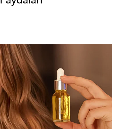
Faydaları