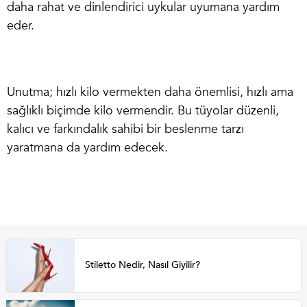
daha rahat ve dinlendirici uykular uyumana yardım
eder.
Unutma; hızlı kilo vermekten daha önemlisi, hızlı ama
sağlıklı biçimde kilo vermendir. Bu tüyolar düzenli,
kalıcı ve farkındalık sahibi bir beslenme tarzı
yaratmana da yardım edecek.
Stiletto Nedir, Nasıl Giyilir?