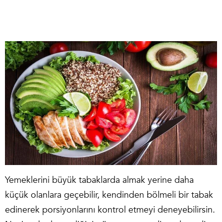
Yemeklerini büyük tabaklarda almak yerine daha
küçük olanlara geçebilir, kendinden bölmeli bir tabak
edinerek porsiyonlarını kontrol etmeyi deneyebilirsin.