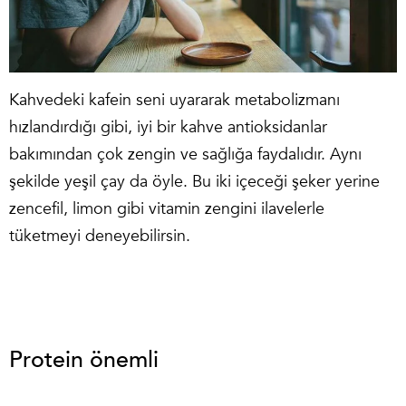
Kahvedeki kafein seni uyararak metabolizmanı
hızlandırdığı gibi, iyi bir kahve antioksidanlar
bakımından çok zengin ve sağlığa faydalıdır. Aynı
şekilde yeşil çay da öyle. Bu iki içeceği şeker yerine
zencefil, limon gibi vitamin zengini ilavelerle
tüketmeyi deneyebilirsin.
Protein önemli