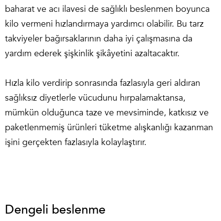
baharat ve acı ilavesi de sağlıklı beslenmen boyunca
kilo vermeni hızlandırmaya yardımcı olabilir. Bu tarz
takviyeler bağırsaklarının daha iyi çalışmasına da
yardım ederek şişkinlik şikâyetini azaltacaktır.
Hızla kilo verdirip sonrasında fazlasıyla geri aldıran
sağlıksız diyetlerle vücudunu hırpalamaktansa,
mümkün olduğunca taze ve mevsiminde, katkısız ve
paketlenmemiş ürünleri tüketme alışkanlığı kazanman
işini gerçekten fazlasıyla kolaylaştırır.
Dengeli beslenme