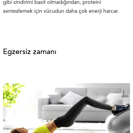
gibi sindirimi basit olmadığından, proteini
sentezlemek için vücudun daha çok enerji harcar.
Egzersiz zamanı