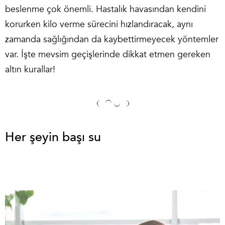
beslenme çok önemli. Hastalık havasından kendini
korurken kilo verme sürecini hızlandıracak, aynı
zamanda sağlığından da kaybettirmeyecek yöntemler
var. İşte mevsim geçişlerinde dikkat etmen gereken
altın kurallar!
Her şeyin başı su