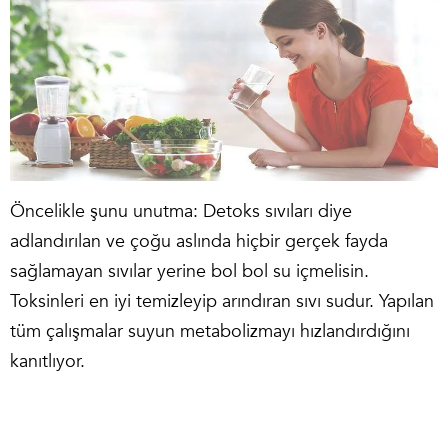
Öncelikle şunu unutma: Detoks sıvıları diye
adlandırılan ve çoğu aslında hiçbir gerçek fayda
sağlamayan sıvılar yerine bol bol su içmelisin.
Toksinleri en iyi temizleyip arındıran sıvı sudur. Yapılan
tüm çalışmalar suyun metabolizmayı hızlandırdığını
kanıtlıyor.