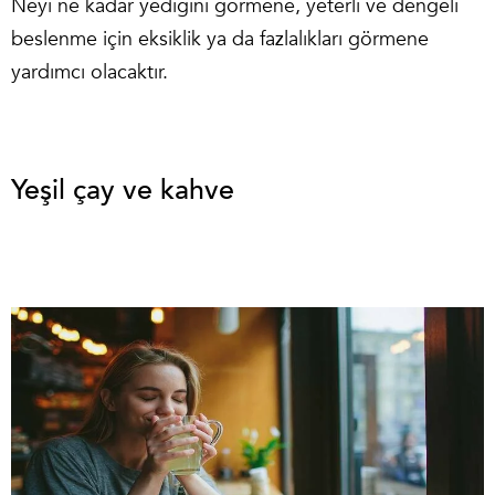
Neyi ne kadar yediğini görmene, yeterli ve dengeli
beslenme için eksiklik ya da fazlalıkları görmene
yardımcı olacaktır.
Yeşil çay ve kahve