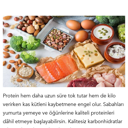
Protein hem daha uzun süre tok tutar hem de kilo
verirken kas kütleni kaybetmene engel olur. Sabahları
yumurta yemeye ve öğünlerine kaliteli proteinleri
dâhil etmeye başlayabilirsin. Kalitesiz karbonhidratlar