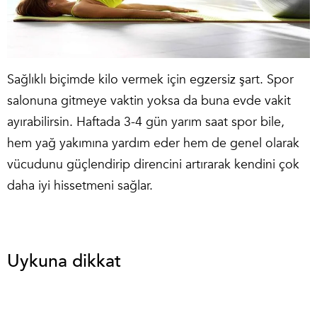
Sağlıklı biçimde kilo vermek için egzersiz şart. Spor
salonuna gitmeye vaktin yoksa da buna evde vakit
ayırabilirsin. Haftada 3-4 gün yarım saat spor bile,
hem yağ yakımına yardım eder hem de genel olarak
vücudunu güçlendirip direncini artırarak kendini çok
daha iyi hissetmeni sağlar.
Uykuna dikkat