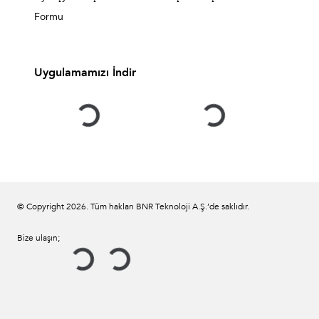
Formu
Uygulamamızı İndir
© Copyright
2026
. Tüm hakları BNR Teknoloji A.Ş.’de saklıdır.
Bize ulaşın;