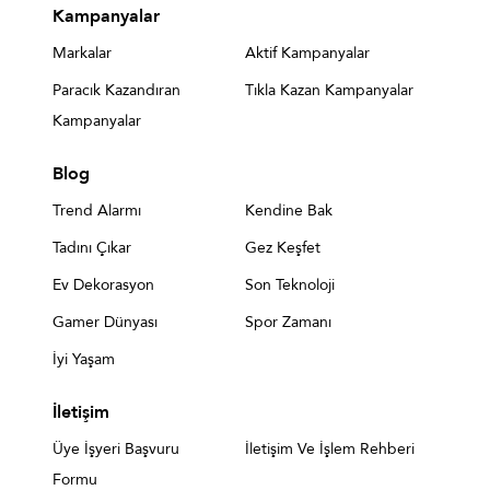
Kampanyalar
Markalar
Aktif Kampanyalar
Paracık Kazandıran
Tıkla Kazan Kampanyalar
Kampanyalar
Blog
Trend Alarmı
Kendine Bak
Tadını Çıkar
Gez Keşfet
Ev Dekorasyon
Son Teknoloji
Gamer Dünyası
Spor Zamanı
İyi Yaşam
İletişim
Üye İşyeri Başvuru
İletişim Ve İşlem Rehberi
Formu