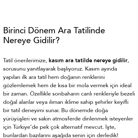
Birinci Dönem Ara Tatilinde
Nereye Gidilir?
Tatil önerilerimize,
kasım ara tatilde nereye gidilir
,
sorusunu yanıtlayarak başlıyoruz. Kasım ayında
yapılan ilk ara tatil hem doğanın renklerini
gözlemlemek hem de kısa bir mola vermek için ideal
bir zaman. Özellikle sonbaharın canlı renkleriyle bezeli
doğal alanlar veya ılıman iklime sahip şehirler keyifli
bir tatil deneyimi sunar. Bu dönemde doğa
yürüyüşleri ve sakin atmosferde dinlenmek isteyenler
için Türkiye’de pek çok alternatif mevcut. İşte,
bunlardan bazılarını aşağıda senin için derledik!