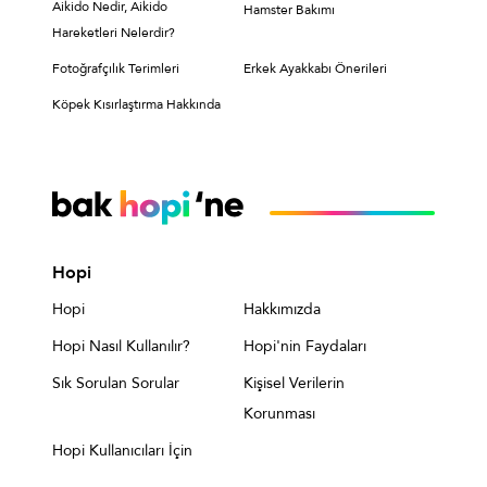
Aikido Nedir, Aikido
Hamster Bakımı
Hareketleri Nelerdir?
Fotoğrafçılık Terimleri
Erkek Ayakkabı Önerileri
Köpek Kısırlaştırma Hakkında
Hopi
Hopi
Hakkımızda
Hopi Nasıl Kullanılır?
Hopi'nin Faydaları
Sık Sorulan Sorular
Kişisel Verilerin
Korunması
Hopi Kullanıcıları İçin