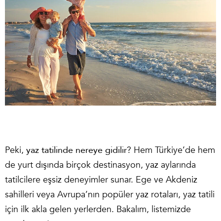
Peki,
yaz tatilinde nereye gidilir
? Hem Türkiye’de hem
de yurt dışında birçok destinasyon, yaz aylarında
tatilcilere eşsiz deneyimler sunar. Ege ve Akdeniz
sahilleri veya Avrupa’nın popüler yaz rotaları, yaz tatili
için ilk akla gelen yerlerden. Bakalım, listemizde