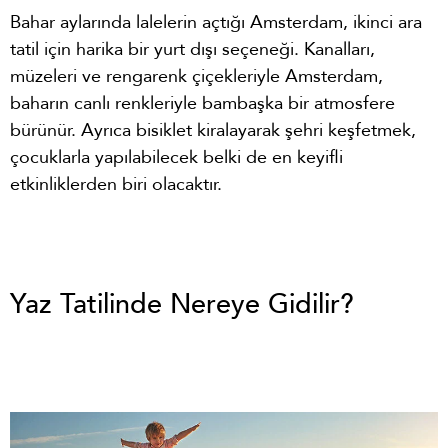
Bahar aylarında lalelerin açtığı Amsterdam, ikinci ara
tatil için harika bir yurt dışı seçeneği. Kanalları,
müzeleri ve rengarenk çiçekleriyle Amsterdam,
baharın canlı renkleriyle bambaşka bir atmosfere
bürünür. Ayrıca bisiklet kiralayarak şehri keşfetmek,
çocuklarla yapılabilecek belki de en keyifli
etkinliklerden biri olacaktır.
Yaz Tatilinde Nereye Gidilir?