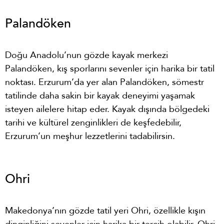
Palandöken
Doğu Anadolu’nun gözde kayak merkezi
Palandöken, kış sporlarını sevenler için harika bir tatil
noktası. Erzurum’da yer alan Palandöken, sömestr
tatilinde daha sakin bir kayak deneyimi yaşamak
isteyen ailelere hitap eder. Kayak dışında bölgedeki
tarihi ve kültürel zenginlikleri de keşfedebilir,
Erzurum’un meşhur lezzetlerini tadabilirsin.
Ohri
Makedonya’nın gözde tatil yeri Ohri, özellikle kışın