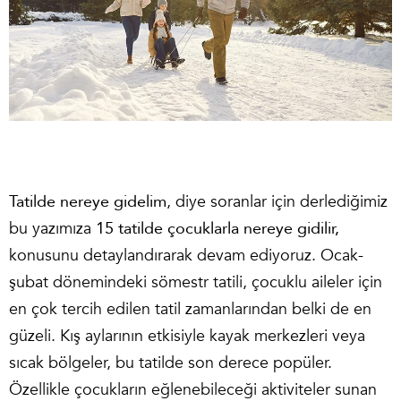
Tatilde nereye gidelim
, diye soranlar için derlediğimiz
bu yazımıza
15 tatilde çocuklarla nereye gidilir,
konusunu detaylandırarak devam ediyoruz. Ocak-
şubat dönemindeki sömestr tatili, çocuklu aileler için
en çok tercih edilen tatil zamanlarından belki de en
güzeli. Kış aylarının etkisiyle kayak merkezleri veya
sıcak bölgeler, bu tatilde son derece popüler.
Özellikle çocukların eğlenebileceği aktiviteler sunan