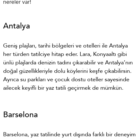
nereler var!
Antalya
Geniş plajları, tarihi bölgeleri ve otelleri ile Antalya
her türden tatilciye hitap eder. Lara, Konyaaltı gibi
ünlü plajlarda denizin tadını çıkarabilir ve Antalya’nın
doğal güzellikleriyle dolu köylerini keşfe çıkabilirsin.
Ayrıca su parkları ve çocuk dostu oteller sayesinde
ailecek keyifli bir yaz tatili geçirmek de mümkün.
Barselona
Barselona, yaz tatilinde yurt dışında farklı bir deneyim