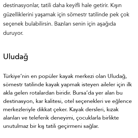
destinasyonlar, tatili daha keyifli hale getirir. Kışın
güzelliklerini yaşamak için sömestr tatilinde pek çok
seçenek bulabilirsin. Bazıları senin için aşağıda
duruyor.
Uludağ
Türkiye’nin en popüler kayak merkezi olan Uludağ,
sömestr tatilinde kayak yapmak isteyen aileler için ilk
akla gelen rotalardan biridir. Bursa’da yer alan bu
destinasyon, kar kalitesi, otel seçenekleri ve eğlence
merkezleriyle dikkat çeker. Kayak dersleri, kızak
alanları ve teleferik deneyimi, çocuklarla birlikte
unutulmaz bir kış tatili geçirmeni sağlar.