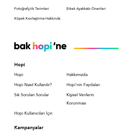
Fotoğrafçılık Terimleri
Erkek Ayakkabı Önerileri
Köpek Kısırlaştırma Hakkında
Hopi
Hopi
Hakkımızda
Hopi Nasıl Kullanılır?
Hopi'nin Faydaları
Sık Sorulan Sorular
Kişisel Verilerin
Korunması
Hopi Kullanıcıları İçin
Kampanyalar