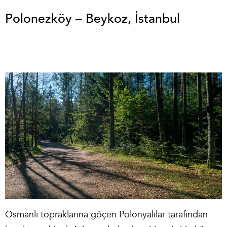
Polonezköy – Beykoz, İstanbul
Osmanlı topraklarına göçen Polonyalılar tarafından