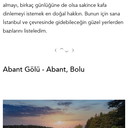
almayı, birkaç günlüğüne de olsa sakince kafa
dinlemeyi istemek en doğal hakkın. Bunun için sana
İstanbul ve çevresinde gidebileceğin güzel yerlerden
bazılarını listeledim.
Abant Gölü - Abant, Bolu