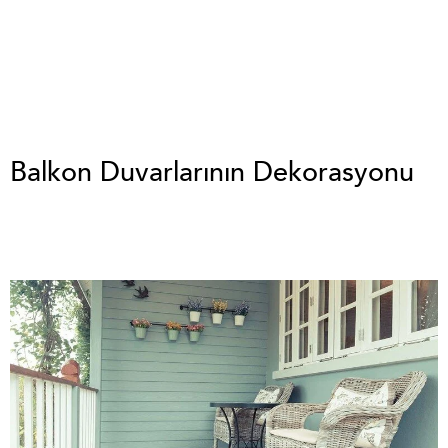
Balkon Duvarlarının Dekorasyonu