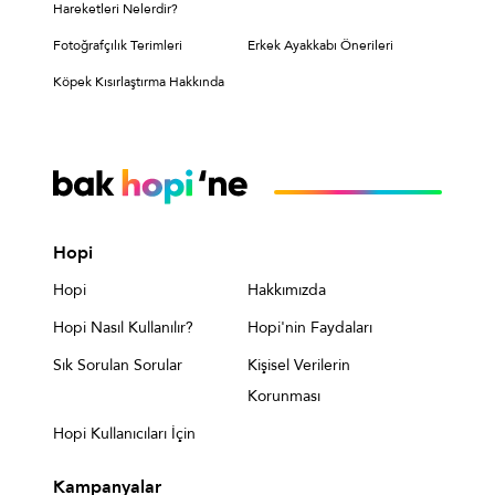
Hareketleri Nelerdir?
Fotoğrafçılık Terimleri
Erkek Ayakkabı Önerileri
Köpek Kısırlaştırma Hakkında
Hopi
Hopi
Hakkımızda
Hopi Nasıl Kullanılır?
Hopi'nin Faydaları
Sık Sorulan Sorular
Kişisel Verilerin
Korunması
Hopi Kullanıcıları İçin
Kampanyalar