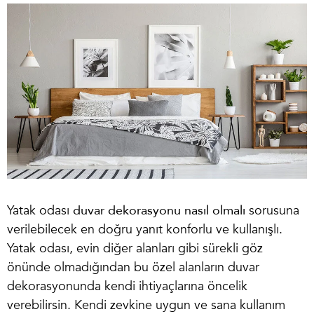
Yatak odası
duvar dekorasyonu nasıl olmalı
sorusuna
verilebilecek en doğru yanıt konforlu ve kullanışlı.
Yatak odası, evin diğer alanları gibi sürekli göz
önünde olmadığından bu özel alanların duvar
dekorasyonunda kendi ihtiyaçlarına öncelik
verebilirsin. Kendi zevkine uygun ve sana kullanım