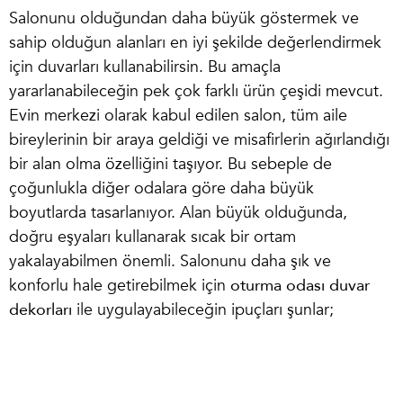
Salonunu olduğundan daha büyük göstermek ve
sahip olduğun alanları en iyi şekilde değerlendirmek
için duvarları kullanabilirsin. Bu amaçla
yararlanabileceğin pek çok farklı ürün çeşidi mevcut.
Evin merkezi olarak kabul edilen salon, tüm aile
bireylerinin bir araya geldiği ve misafirlerin ağırlandığı
bir alan olma özelliğini taşıyor. Bu sebeple de
çoğunlukla diğer odalara göre daha büyük
boyutlarda tasarlanıyor. Alan büyük olduğunda,
doğru eşyaları kullanarak sıcak bir ortam
yakalayabilmen önemli. Salonunu daha şık ve
konforlu hale getirebilmek için
oturma odası duvar
dekorları
ile uygulayabileceğin ipuçları şunlar;