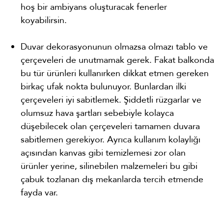
hoş bir ambiyans oluşturacak fenerler
koyabilirsin.
Duvar dekorasyonunun olmazsa olmazı tablo ve
çerçeveleri de unutmamak gerek. Fakat balkonda
bu tür ürünleri kullanırken dikkat etmen gereken
birkaç ufak nokta bulunuyor. Bunlardan ilki
çerçeveleri iyi sabitlemek. Şiddetli rüzgarlar ve
olumsuz hava şartları sebebiyle kolayca
düşebilecek olan çerçeveleri tamamen duvara
sabitlemen gerekiyor. Ayrıca kullanım kolaylığı
açısından kanvas gibi temizlemesi zor olan
ürünler yerine, silinebilen malzemeleri bu gibi
çabuk tozlanan dış mekanlarda tercih etmende
fayda var. ​