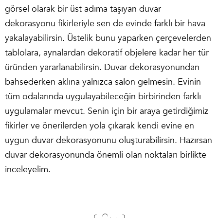
görsel olarak bir üst adıma taşıyan duvar
dekorasyonu fikirleriyle sen de evinde farklı bir hava
yakalayabilirsin. Üstelik bunu yaparken çerçevelerden
tablolara, aynalardan dekoratif objelere kadar her tür
üründen yararlanabilirsin. Duvar dekorasyonundan
bahsederken aklına yalnızca salon gelmesin. Evinin
tüm odalarında uygulayabileceğin birbirinden farklı
uygulamalar mevcut. Senin için bir araya getirdiğimiz
fikirler ve önerilerden yola çıkarak kendi evine en
uygun duvar dekorasyonunu oluşturabilirsin. Hazırsan
duvar dekorasyonunda önemli olan noktaları birlikte
inceleyelim.