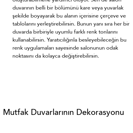
duvarının belli bir bölümünü kare veya yuvarlak
şekilde boyayarak bu alanın içerisine çerçeve ve
tablolarını yerleştirebilirsin. Bunun yanı sıra her bir
duvarda birbiriyle uyumlu farklı renk tonlarını
kullanabilirsin. Yaratıcılığınla besleyebileceğin bu
renk uygulamaları sayesinde salonunun odak
noktasını da kolayca değiştirebilirsin.
Mutfak Duvarlarının Dekorasyonu