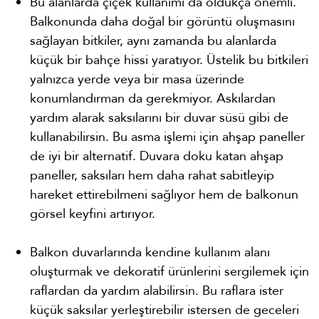
Bu alanlarda çiçek kullanımı da oldukça önemli.
Balkonunda daha doğal bir görüntü oluşmasını
sağlayan bitkiler, aynı zamanda bu alanlarda
küçük bir bahçe hissi yaratıyor. Üstelik bu bitkileri
yalnızca yerde veya bir masa üzerinde
konumlandırman da gerekmiyor. Askılardan
yardım alarak saksılarını bir duvar süsü gibi de
kullanabilirsin. Bu asma işlemi için ahşap paneller
de iyi bir alternatif. Duvara doku katan ahşap
paneller, saksıları hem daha rahat sabitleyip
hareket ettirebilmeni sağlıyor hem de balkonun
görsel keyfini artırıyor.
Balkon duvarlarında kendine kullanım alanı
oluşturmak ve dekoratif ürünlerini sergilemek için
raflardan da yardım alabilirsin. Bu raflara ister
küçük saksılar yerleştirebilir istersen de geceleri