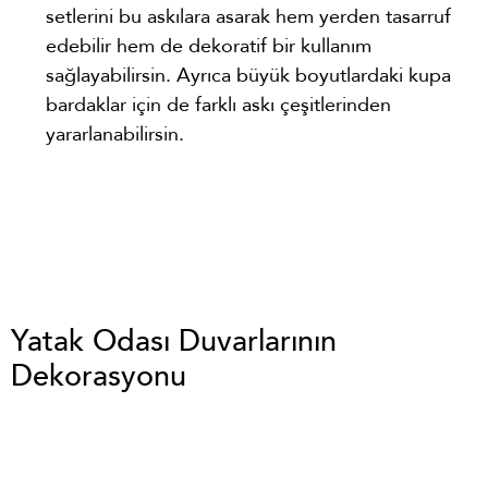
setlerini bu askılara asarak hem yerden tasarruf
edebilir hem de dekoratif bir kullanım
sağlayabilirsin. Ayrıca büyük boyutlardaki kupa
bardaklar için de farklı askı çeşitlerinden
yararlanabilirsin.
Yatak Odası Duvarlarının
Dekorasyonu