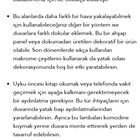
Bu alanlarda daha farklı bir hava yakalayabilmek
için kullanabileceğiniz diğer bir yöntem ise
duvarlara farklı dokular eklemek. Bu bir ahşap
panel veya dokumadan üretilen dekoratif bir ürün
olabilir. Son dönemlerde sıkça kullanılan
makrome çeşitlerini kullanarak da yatak odası
dekorasyonunda hoş bir etki yaratabilirsin.
Uyku öncesi kitap okumak veya telefonda vakit
geçirmek için ayağa kalkmanı gerektirmeyecek
bir aydınlatma gerekiyor. Bu tür ihtiyaçların için
duvarında yatak başı aydınlatmalarından
yararlanabilirsin. Ayrıca bu lambaları komodine
koymak yerine duvara monte ettirerek yerden de
tasarruf edebilirsin.