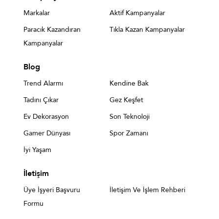
Markalar
Aktif Kampanyalar
Paracık Kazandıran
Tıkla Kazan Kampanyalar
Kampanyalar
Blog
Trend Alarmı
Kendine Bak
Tadını Çıkar
Gez Keşfet
Ev Dekorasyon
Son Teknoloji
Gamer Dünyası
Spor Zamanı
İyi Yaşam
İletişim
Üye İşyeri Başvuru
İletişim Ve İşlem Rehberi
Formu