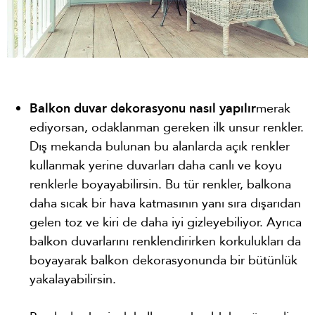
Balkon duvar dekorasyonu nasıl yapılır
merak
ediyorsan, odaklanman gereken ilk unsur renkler.
Dış mekanda bulunan bu alanlarda açık renkler
kullanmak yerine duvarları daha canlı ve koyu
renklerle boyayabilirsin. Bu tür renkler, balkona
daha sıcak bir hava katmasının yanı sıra dışarıdan
gelen toz ve kiri de daha iyi gizleyebiliyor. Ayrıca
balkon duvarlarını renklendirirken korkulukları da
boyayarak balkon dekorasyonunda bir bütünlük
yakalayabilirsin.