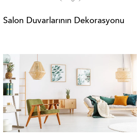
Salon Duvarlarının Dekorasyonu