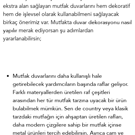
ekstra alan sağlayan mutfak duvarlarını hem dekoratif
hem de işlevsel olarak kullanabilmeni sağlayacak
birkaç önerimiz var. Mutfakta
duvar dekorasyonu nasıl
yapılır
merak ediyorsan şu adımlardan
yararlanabilirsin;
Mutfak duvarlarını daha kullanışlı hale
getirebilecek yardımcıların başında raflar geliyor.
Farklı materyallerden üretilen raf çeşitleri
arasından her tür mutfak tarzına uyacak bir ürün
bulabilmek mümkün. Sen de country veya klasik
tarzdaki mutfağın için ahşaptan üretilen rafları,
daha modern çizgilere sahip bir mutfak içinse
metal ürünleri tercih edebilirsin. Ayrıca cam ve