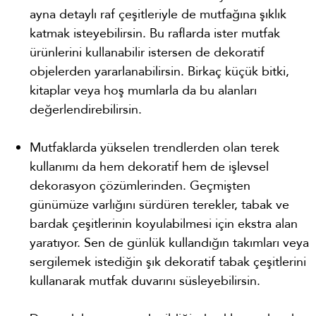
ayna detaylı raf çeşitleriyle de mutfağına şıklık
katmak isteyebilirsin. Bu raflarda ister mutfak
ürünlerini kullanabilir istersen de dekoratif
objelerden yararlanabilirsin. Birkaç küçük bitki,
kitaplar veya hoş mumlarla da bu alanları
değerlendirebilirsin.
Mutfaklarda yükselen trendlerden olan terek
kullanımı da hem dekoratif hem de işlevsel
dekorasyon çözümlerinden. Geçmişten
günümüze varlığını sürdüren terekler, tabak ve
bardak çeşitlerinin koyulabilmesi için ekstra alan
yaratıyor. Sen de günlük kullandığın takımları veya
sergilemek istediğin şık dekoratif tabak çeşitlerini
kullanarak mutfak duvarını süsleyebilirsin.