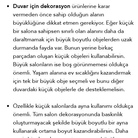
Duvar için dekorasyon
ürünlerine karar
vermeden önce sahip olduğun alanın
büyüklüğüne dikkat etmen gerekiyor. Eğer küçük
bir salona sahipsen sınırlı olan alanını daha da
daraltmamak için büyük boyutlu objelerden uzak
durmanda fayda var. Bunun yerine birkaç
parçadan oluşan küçük objeleri kullanabilirsin.
Büyük salonların ise boş görünmemesi oldukça
önemli. Yaşam alanına ev sıcaklığını kazandırmak
için tek bir büyük obje seçmeli ve bunu diğer
duvardaki küçük objelerle de desteklemelisin.
Özellikle küçük salonlarda ayna kullanımı oldukça
önemli. Tüm salon dekorasyonunda baskınlık
oluşturmayacak şekilde büyük boyutlu bir ayna
kullanarak ortama boyut kazandırabilirsin. Daha