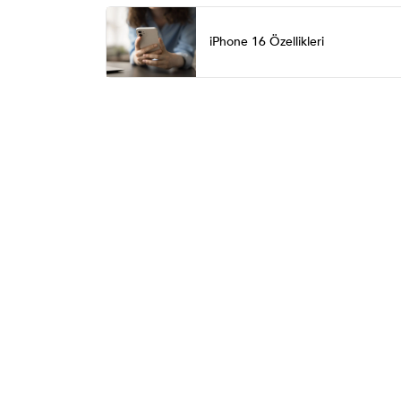
iPhone 16 Özellikleri