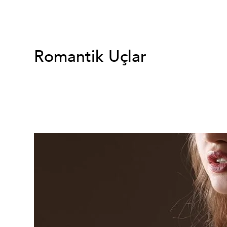
Romantik Uçlar