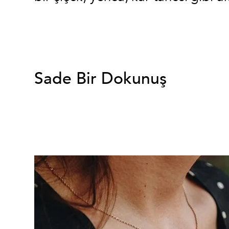
Sade Bir Dokunuş