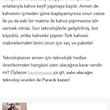
evlatlarıyla kahve keyfi yapmaya bayılır. Annen de
kahvesini içmeden güne başlayamıyorsa onun cezve
ile ya da eski bir makine ile kahve pişirmesine izin
vermek olmaz. Son teknolojilerle geliştirilmiş, bol
köpüklü, enfes kahveler pişiren Türk kahvesi
makinelerinden birini onun için seç ve paketle!
Teknolojisever annen için teknolojik hediye
önerilerimden hangisini satın alacağına karar verdin
mi? Öyleyse
kampanyaya
ya git,
satın alacağın
teknoloji ürünleri ile Paracık kazan
!