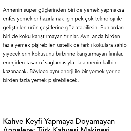
Annenin süper güçlerinden biri de yemek yapmaksa
enfes yemekler hazırlamak için pek çok teknoloji ile
geliştirilen ürün çeşitlerine göz atabilirsin. Bunlardan
biri de koku karıştırmayan fırınlar. Aynı anda birden
fazla yemek pişirebilen üstelik de farklı kokulara sahip
yiyeceklerin kokusunu birbirine karıştırmayan fırınlar,
enerjiden tasarruf sağlamasıyla da annenin kalbini
kazanacak. Böylece aynı enerji ile bir yemek yerine
birden fazla yemek pişirebilecek.
Kahve Keyfi Yapmaya Doyamayan
Annelere: Türk Kahvesi Makinesi