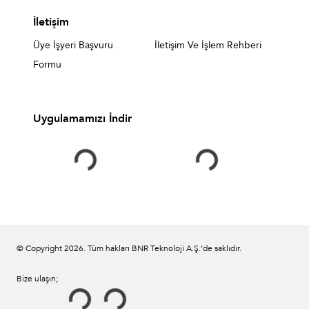
İletişim
Üye İşyeri Başvuru
İletişim Ve İşlem Rehberi
Formu
Uygulamamızı İndir
© Copyright
2026
. Tüm hakları BNR Teknoloji A.Ş.’de saklıdır.
Bize ulaşın;