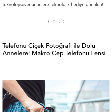
teknolojisever annelere teknolojik hediye önerileri!
Telefonu Çiçek Fotoğrafı ile Dolu
Annelere: Makro Cep Telefonu Lensi