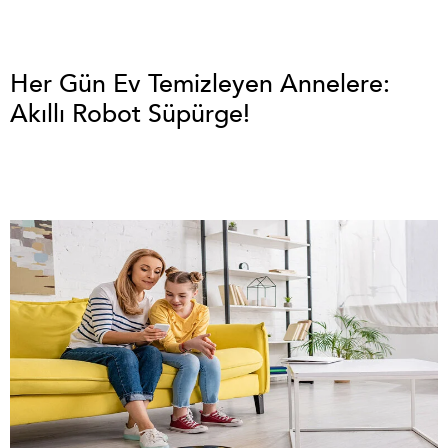
Her Gün Ev Temizleyen Annelere:
Akıllı Robot Süpürge!