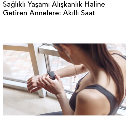
Sağlıklı Yaşamı Alışkanlık Haline
Getiren Annelere: Akıllı Saat