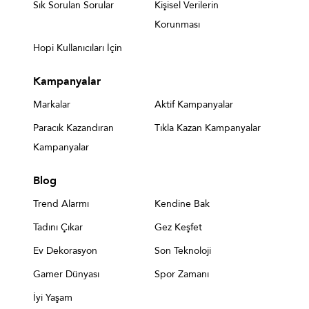
Sık Sorulan Sorular
Kişisel Verilerin
Korunması
Hopi Kullanıcıları İçin
Kampanyalar
Markalar
Aktif Kampanyalar
Paracık Kazandıran
Tıkla Kazan Kampanyalar
Kampanyalar
Blog
Trend Alarmı
Kendine Bak
Tadını Çıkar
Gez Keşfet
Ev Dekorasyon
Son Teknoloji
Gamer Dünyası
Spor Zamanı
İyi Yaşam