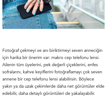
Fotoğraf çekmeyi ve anı biriktirmeyi seven anneciğin
için harika bir önerim var: makro cep telefonu lensi.
Ailenin tüm üyelerini, pek değerli çiçeklerini, enfes
sofralarını, kahve keyiflerini fotoğraflamayı çok seven
annene bir cep telefonu lensi alabilirsin. Böylece
yakın ya da uzak çekimlerde daha net görüntüler elde
edebilir, daha detaylı görüntüleri de yakalayabilir.