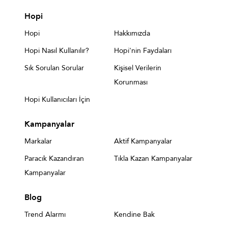
Hopi
Hopi
Hakkımızda
Hopi Nasıl Kullanılır?
Hopi'nin Faydaları
Sık Sorulan Sorular
Kişisel Verilerin
Korunması
Hopi Kullanıcıları İçin
Kampanyalar
Markalar
Aktif Kampanyalar
Paracık Kazandıran
Tıkla Kazan Kampanyalar
Kampanyalar
Blog
Trend Alarmı
Kendine Bak