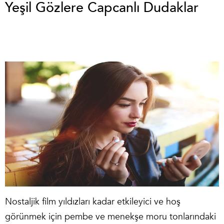
Yeşil Gözlere Capcanlı Dudaklar
Nostaljik film yıldızları kadar etkileyici ve hoş
görünmek için pembe ve menekşe moru tonlarındaki