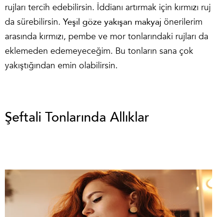
rujları tercih edebilirsin. İddianı artırmak için kırmızı ruj
da sürebilirsin.
Yeşil göze yakışan makyaj
önerilerim
arasında kırmızı, pembe ve mor tonlarındaki rujları da
eklemeden edemeyeceğim. Bu tonların sana çok
yakıştığından emin olabilirsin.
Şeftali Tonlarında Allıklar