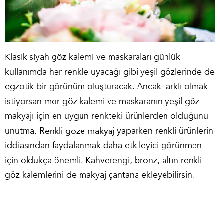
Klasik siyah göz kalemi ve maskaraları günlük
kullanımda her renkle uyacağı gibi yeşil gözlerinde de
egzotik bir görünüm oluşturacak. Ancak farklı olmak
istiyorsan mor göz kalemi ve maskaranın yeşil göz
makyajı için en uygun renkteki ürünlerden olduğunu
unutma.
Renkli göze makyaj
yaparken renkli ürünlerin
iddiasından faydalanmak daha etkileyici görünmen
için oldukça önemli. Kahverengi, bronz, altın renkli
göz kalemlerini de makyaj çantana ekleyebilirsin.