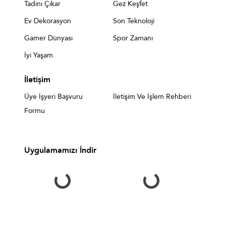
Tadını Çıkar
Gez Keşfet
Ev Dekorasyon
Son Teknoloji
Gamer Dünyası
Spor Zamanı
İyi Yaşam
İletişim
Üye İşyeri Başvuru
İletişim Ve İşlem Rehberi
Formu
Uygulamamızı İndir