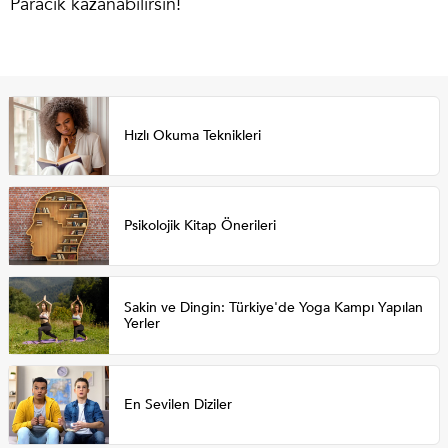
Paracık kazanabilirsin!
Hızlı Okuma Teknikleri
Psikolojik Kitap Önerileri
Sakin ve Dingin: Türkiye'de Yoga Kampı Yapılan
Yerler
En Sevilen Diziler