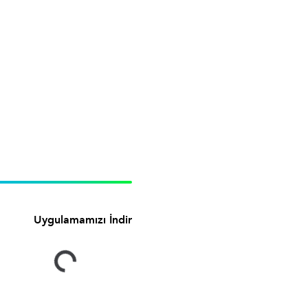
Uygulamamızı İndir