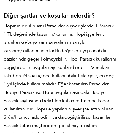
Diğer şartlar ve koşullar nelerdir?
Hopinin ödül puanı Paracıklar alışverişlerde 1 Paracık
1 TL değerinde kazanılır/kullanılır. Hopi işyerleri,
ürünleri ve/veya kampanyaları itibariyle
kazanım/kullanım için farklı değerler uygulanabilir,
bazılarında geçerli olmayabilir. Hopi Paracık kurallarını
değiştirebilir, uygulamayı sonlandırabilir. Paracıklar
takriben 24 saat içinde kullanılabilir hale gelir, en geç
1 yıl içinde kullanılmalıdır. Eğer kazanılan Paracıklar
Hediye Paracık ise Hopi uygulamasındaki Hediye
Paracık sayfasında belirtilen kullanım tarihine kadar
kullanılmalıdır. Hopi ile yapılan alışverişte satın alınan
ürün/hizmet iade edilir ya da değiştirilirse, kazanılan
Paracık tutarı müşteriden geri alınır; bu işlem