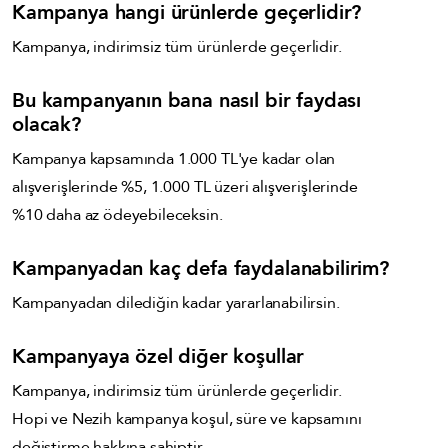
Kampanya hangi ürünlerde geçerlidir?
Kampanya, indirimsiz tüm ürünlerde geçerlidir.
Bu kampanyanın bana nasıl bir faydası
olacak?
Kampanya kapsamında 1
.000 TL'ye kadar olan
alışverişlerinde %5
, 1.000 TL üzeri alışverişlerinde
%10 daha az ödeyebileceksin.
Kampanyadan kaç defa faydalanabilirim?
Kampanyadan dilediğin kadar yararlanabilirsin.
Kampanyaya özel diğer koşullar
Kampanya, indirimsiz tüm ürünlerde geçerlidir.
Hopi ve Nezih kampanya koşul, süre ve kapsamını
değiştirme hakkına sahiptir.