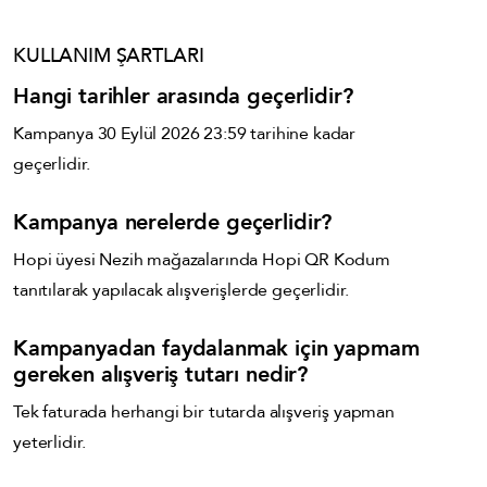
KULLANIM ŞARTLARI
Hangi tarihler arasında geçerlidir?
Kampanya 30 Eylül 2026 23:59 tarihine kadar
geçerlidir.
Kampanya nerelerde geçerlidir?
Hopi üyesi Nezih mağazalarında Hopi QR Kodum
tanıtılarak yapılacak alışverişlerde geçerlidir.
Kampanyadan faydalanmak için yapmam
gereken alışveriş tutarı nedir?
Tek faturada herhangi bir tutarda alışveriş yapman
yeterlidir.