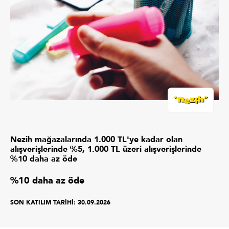
Nezih mağazalarında 1.000 TL'ye kadar olan
alışverişlerinde %5, 1.000 TL üzeri alışverişlerinde
%10 daha az öde
%10 daha az öde
SON KATILIM TARİHİ:
30.09.2026