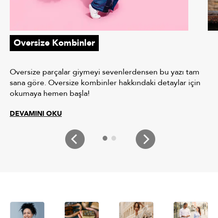
Oversize Kombinler
Oversize parçalar giymeyi sevenlerdensen bu yazı tam
sana göre. Oversize kombinler hakkındaki detaylar için
okumaya hemen başla!
DEVAMINI OKU