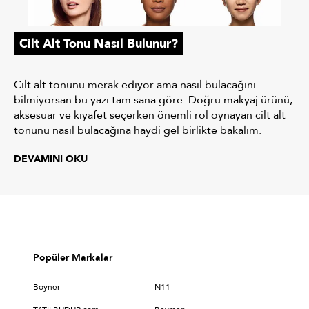
Cilt Alt Tonu Nasıl Bulunur?
Cilt alt tonunu merak ediyor ama nasıl bulacağını
bilmiyorsan bu yazı tam sana göre. Doğru makyaj ürünü,
aksesuar ve kıyafet seçerken önemli rol oynayan cilt alt
tonunu nasıl bulacağına haydi gel birlikte bakalım.
DEVAMINI OKU
Popüler Markalar
Boyner
N11