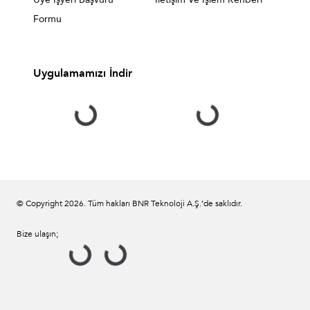
Formu
Uygulamamızı İndir
© Copyright
2026
. Tüm hakları BNR Teknoloji A.Ş.’de saklıdır.
Bize ulaşın;