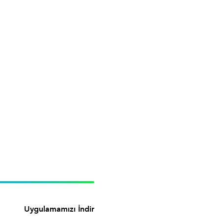
Uygulamamızı İndir