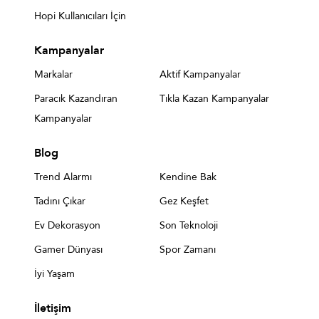
Hopi Kullanıcıları İçin
Kampanyalar
Markalar
Aktif Kampanyalar
Paracık Kazandıran
Tıkla Kazan Kampanyalar
Kampanyalar
Blog
Trend Alarmı
Kendine Bak
Tadını Çıkar
Gez Keşfet
Ev Dekorasyon
Son Teknoloji
Gamer Dünyası
Spor Zamanı
İyi Yaşam
İletişim