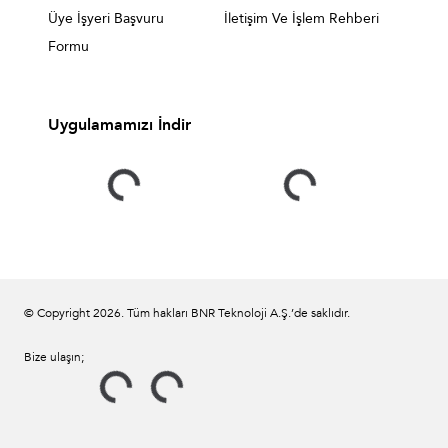
Üye İşyeri Başvuru
İletişim Ve İşlem Rehberi
Formu
Uygulamamızı İndir
© Copyright
2026
. Tüm hakları BNR Teknoloji A.Ş.’de saklıdır.
Bize ulaşın;