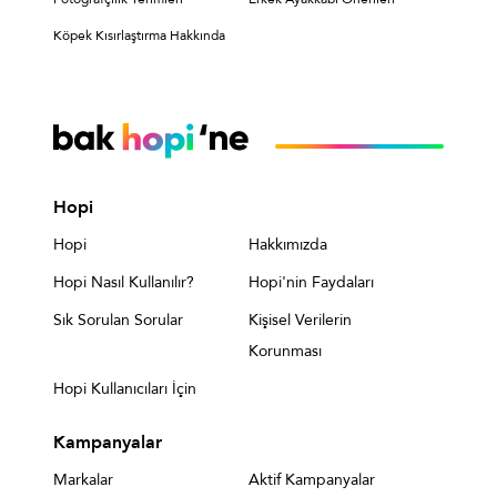
Köpek Kısırlaştırma Hakkında
Hopi
Hopi
Hakkımızda
Hopi Nasıl Kullanılır?
Hopi'nin Faydaları
Sık Sorulan Sorular
Kişisel Verilerin
Korunması
Hopi Kullanıcıları İçin
Kampanyalar
Markalar
Aktif Kampanyalar