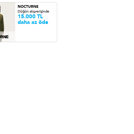
NOCTURNE
Düğün alışverişinde
15.000 TL
daha az öde