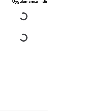
Uygulamamızı İndir