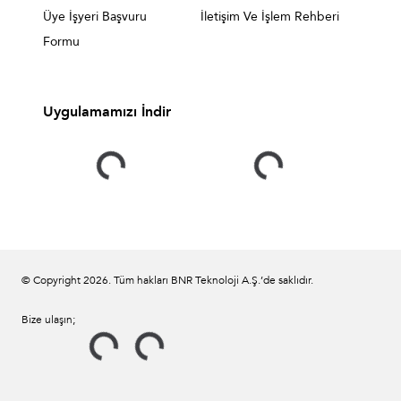
Üye İşyeri Başvuru
İletişim Ve İşlem Rehberi
Formu
Uygulamamızı İndir
© Copyright
2026
. Tüm hakları BNR Teknoloji A.Ş.’de saklıdır.
Bize ulaşın;