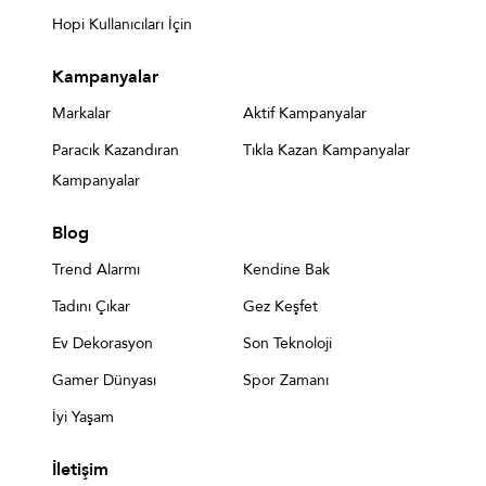
Hopi Kullanıcıları İçin
Kampanyalar
Markalar
Aktif Kampanyalar
Paracık Kazandıran
Tıkla Kazan Kampanyalar
Kampanyalar
Blog
Trend Alarmı
Kendine Bak
Tadını Çıkar
Gez Keşfet
Ev Dekorasyon
Son Teknoloji
Gamer Dünyası
Spor Zamanı
İyi Yaşam
İletişim