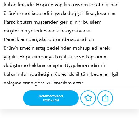
kullanılmalıdır. Hopi ile yapılan alışverişte satın alınan
ürün/hizmet iade edilir ya da değiştirilirse, kazanılan
Paracık tutarı müşteriden geri alınır; bu işlem
müşterinin yeterli Paracık bakiyesi varsa
Paracıklarından, aksi durumda iade edilen
ürün/hizmetin satış bedelinden mahsup edilerek
yapılır. Hopi kampanya koşul, süre ve kapsamını
değiştirme hakkına sahiptir. Uygulama indirimi-
kullanımlarında iletişim ücreti dahil tüm bedeller ilgili
anlaşmalarına göre kullanıcılara aittir.
KAMPANYADAN
FAYDALAN