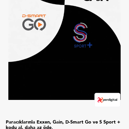
Paracıklarınla Exxen, Gain, D-Smart Go ve S Sport +
kodu al, daha az öde.