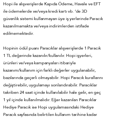
Hopi ile alışverişlerde Kapıda Ödeme, Havale ve EFT
ile ödemelerde ve/veya kredi kartı vb. ‘de 3D
güvenlik sistemi kullanmayan üye iş yerlerinde Paracık
kazanılmamakta ve/veya indirimlerden istifade
edilmemektedir.
Hopinin ödül puanı Paracıklar alışverişlerde 1 Paracık
1 TL değerinde kazanılır/kullanılır. Hopi işyerleri,
ürünleri ve/veya kampanyaları itibariyle
kazanım/kullanım için farklı değerler uygulanabilir,
bazılarında geçerli olmayabilir. Hopi Paracık kurallarını
değiştirebilir, uygulamayı sonlandırabilir. Paracıklar
takriben 24 saat içinde kullanılabilir hale gelir, en geç
1 yıl içinde kullanılmalıdır. Eğer kazanılan Paracıklar
Hediye Paracık ise Hopi uygulamasındaki Hediye
Paracık sayfasında belirtilen kullanım tarihine kadar