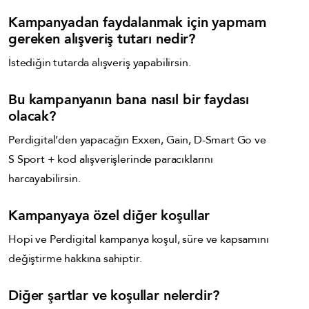
Kampanyadan faydalanmak için yapmam
gereken alışveriş tutarı nedir?
İstediğin tutarda alışveriş yapabilirsin.
Bu kampanyanın bana nasıl bir faydası
olacak?
Perdigital’den yapacağın Exxen, Gain, D-Smart Go ve
S Sport + kod alışverişlerinde paracıklarını
harcayabilirsin.
Kampanyaya özel diğer koşullar
Hopi ve Perdigital kampanya koşul, süre ve kapsamını
değiştirme hakkına sahiptir.
Diğer şartlar ve koşullar nelerdir?