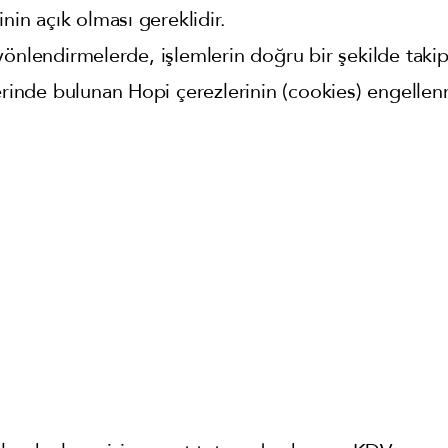
inin açık olması gereklidir.
önlendirmelerde, işlemlerin doğru bir şekilde takip 
lerinde bulunan Hopi çerezlerinin (cookies) engell