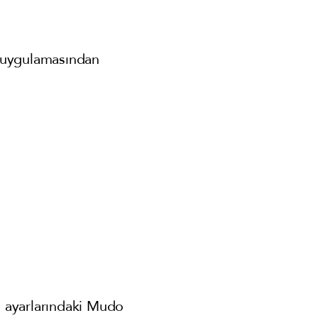
 uygulamasından
n ayarlarındaki Mudo