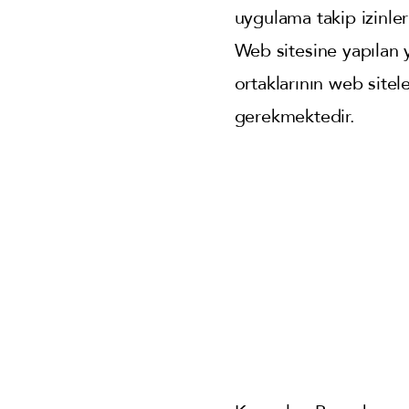
uygulama takip izinler
Web sitesine yapılan y
ortaklarının web site
gerekmektedir.