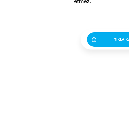
etmez.
TIKLA 