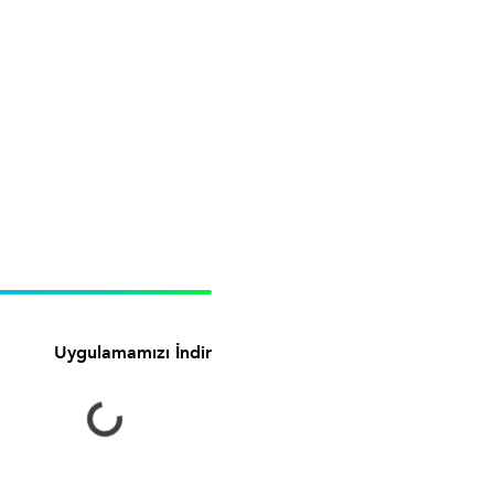
Uygulamamızı İndir