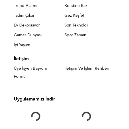
Trend Alarmı
Kendine Bak
Tadını Çıkar
Gez Keşfet
Ev Dekorasyon
Son Teknoloji
Gamer Dünyası
Spor Zamanı
İyi Yaşam
İletişim
Üye İşyeri Başvuru
İletişim Ve İşlem Rehberi
Formu
Uygulamamızı İndir