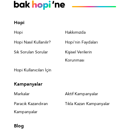
Hopi
Hopi
Hakkımızda
Hopi Nasıl Kullanılır?
Hopi'nin Faydaları
Sık Sorulan Sorular
Kişisel Verilerin
Korunması
Hopi Kullanıcıları İçin
Kampanyalar
Markalar
Aktif Kampanyalar
Paracık Kazandıran
Tıkla Kazan Kampanyalar
Kampanyalar
Blog