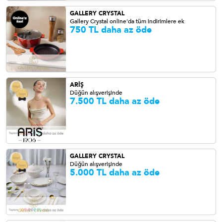
GALLERY CRYSTAL
Gallery Crystal online'da tüm indirimlere ek
750 TL daha az öde
ARİŞ
Düğün alışverişinde
7.500 TL daha az öde
GALLERY CRYSTAL
Düğün alışverişinde
5.000 TL daha az öde