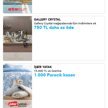
GALLERY CRYSTAL
Gallery Crystal mağazalarında tüm indirimlere ek
750 TL daha az öde
İŞBİR YATAK
15.000 TL ve üzerine
1.000 Paracık kazan