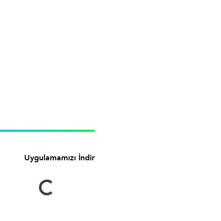
Uygulamamızı İndir