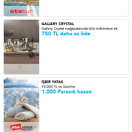
GALLERY CRYSTAL
Gallery Crystal mağazalarında tüm indirimlere ek
750 TL daha az öde
İŞBİR YATAK
15.000 TL ve üzerine
1.000 Paracık kazan