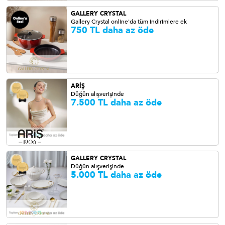
GALLERY CRYSTAL
Gallery Crystal online'da tüm indirimlere ek
750 TL daha az öde
ARİŞ
Düğün alışverişinde
7.500 TL daha az öde
GALLERY CRYSTAL
Düğün alışverişinde
5.000 TL daha az öde