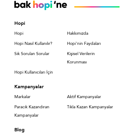
Hopi
Hopi
Hakkımızda
Hopi Nasıl Kullanılır?
Hopi'nin Faydaları
Sık Sorulan Sorular
Kişisel Verilerin
Korunması
Hopi Kullanıcıları İçin
Kampanyalar
Markalar
Aktif Kampanyalar
Paracık Kazandıran
Tıkla Kazan Kampanyalar
Kampanyalar
Blog