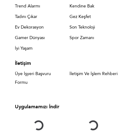
Trend Alarmı
Kendine Bak
Tadını Çıkar
Gez Keşfet
Ev Dekorasyon
Son Teknoloji
Gamer Dünyası
Spor Zamanı
İyi Yaşam
İletişim
Üye İşyeri Başvuru
İletişim Ve İşlem Rehberi
Formu
Uygulamamızı İndir