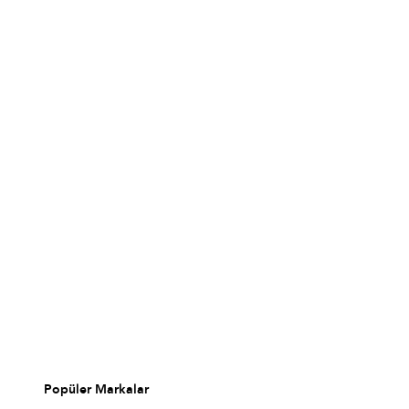
Popüler Markalar