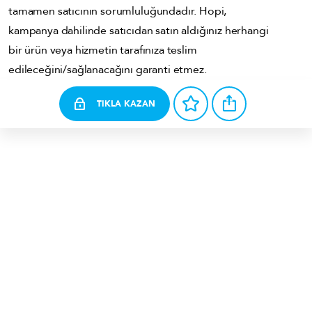
tamamen satıcının sorumluluğundadır. Hopi,
kampanya dahilinde satıcıdan satın aldığınız herhangi
bir ürün veya hizmetin tarafınıza teslim
edileceğini/sağlanacağını garanti etmez.
TIKLA KAZAN