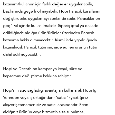
kazanım/kullanım için farklı değerler uygulanabilir,
bazılarında geçerli olmayabilir. Hopi Paracık kurallarını
değiştirebilir, uygulamayı sonlandırabilir. Paracıklar en
geç 1 yıl içinde kullanılmalıdır. Sipariş iptal ya da iade
edildiğinde aldığın ürün/ürünler üzerinden Paracık
kazanma hakkı olmayacaktır. Kısmi iade yapıldığında
kazanılacak Paracık tutarına, iade edilen ürünün tutarı
dahil edilmeyecektir.
Hopi ve Decathlon kampanya koşul, süre ve
kapsamını değiştirme hakkına sahiptir.
Hopi’nin size sağladığı avantajları kullanarak Hopi İş
Yerinden veya iş ortağından ("satıcı") yaptığınız
alışveriş tamamen siz ve satıcı arasındadır. Satın
aldığınız ürünün veya hizmetin size sunulması,