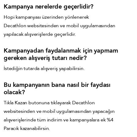
Kampanya nerelerde geçerlidir?
Hopi kampanyası üzerinden yönlenerek
Decathlon websitesinden ve mobil uygulamasından
yapılacak alışverişlerde geçerlidir.
Kampanyadan faydalanmak için yapmam
gereken alışveriş tutarı nedir?
İstediğin tutarda alışveriş yapabilirsin.
Bu kampanyanın bana nasıl bir faydası
olacak?
Tıkla Kazan butonuna tıklayarak Decathlon
websitesinden ve mobil uygulamasından yapacağın
alışverişlerinde tüm indirim ve kampanyalara ek %4
Paracık kazanabilirsin.