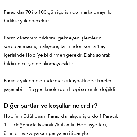
Paracıklar 70 ile 100 gün içerisinde marka onayı ile
birlikte yüklenecektir.
Paracık kazanım bildirimi gelmeyen işlemlerin
sorgulanması için alışveriş tarihinden sonra 1 ay
içerisinde Hopi'ye bildirmen gerekir. Daha sonraki
bildirimler işleme alınmayacaktır.
Paracık yüklemelerinde marka kaynaklı gecikmeler
yaşanabilir. Bu gecikmelerden Hopi sorumlu değildir.
Diğer şartlar ve koşullar nelerdir?
Hopi’nin ödül puanı Paracıklar alışverişlerde 1 Paracık
1 TL değerinde kazanılır/kullanılır. Hopi işyerleri,
ürünleri ve/veya kampanyaları itibariyle