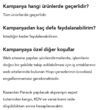
Kampanya hangi ürünlerde geçerlidir?
Tüm ürünlerde geçerlidir.
Kampanyadan kaç defa faydalanabilirim?
İstediğin kadar faydalanabilirsin.
Kampanyaya özel diğer koşullar
Web sitesine yapılan yönlendirmelerde, işlemlerin
doğru bir şekilde takip edilebilmesi için iş ortaklarının
web sitelerinde bulunan Hopi çerezlerinin (cookies)
engellenmemesi gerekmektedir.
Kazanılan Paracık yapılacak alışverişin sepet
tutarından kargo, KDV ve varsa kısmi iade
düşüldükten sonra hesaplanacaktır.