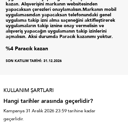
kazan. Alışverişini markanın websitesinden
yapacaksan çerezleri onaylamalısın.Markanın mobil
uygulamasından yapacaksan telefonundaki genel
uygulama takip izni alma saçeneğini aktifleştirerek
uygulamaların takip iznine onay vermelisin ve
alışveriş yapacağın uygulamanın takip izinlerini
açmalısın. Aksi durumda Paracık kazanımı yoktur.
%4 Paracık​ kazan
SON KATILIM TARİHİ:
31.12.2026
KULLANIM ŞARTLARI
Hangi tarihler arasında geçerlidir?
Kampanya 31 Aralık 2026 23:59 tarihine kadar
geçerlidir.