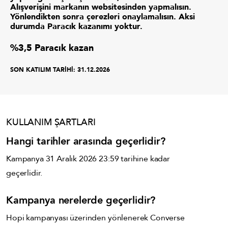
Alışverişini markanın websitesinden yapmalısın.
Yönlendikten sonra çerezleri onaylamalısın. Aksi
durumda Paracık kazanımı yoktur.
%3,5 Paracık kazan
SON KATILIM TARİHİ:
31.12.2026
KULLANIM ŞARTLARI
Hangi tarihler arasında geçerlidir?
Kampanya 31 Aralık 2026 23:59 tarihine kadar
geçerlidir.
Kampanya nerelerde geçerlidir?
Hopi kampanyası üzerinden yönlenerek Converse