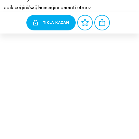
edileceğini/sağlanacağını garanti etmez.
TIKLA KAZAN