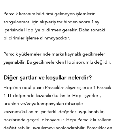
Paracık kazanım bildirimi gelmeyen işlemlerin
sorgulanması için alışveriş tarihinden sonra 1 ay
içerisinde Hopi'ye bildirmen gerekir. Daha sonraki
bildirimler işleme alınmayacaktır.
Paracık yüklemelerinde marka kaynaklı gecikmeler
yaşanabilir. Bu gecikmelerden Hopi sorumlu değildir.
Diğer şartlar ve koşullar nelerdir?
Hopi’nin ödül puanı Paracıklar alışverişlerde 1 Paracık
1 TL değerinde kazanılır/kullanılır. Hopi işyerleri,
ürünleri ve/veya kampanyaları itibariyle
kazanım/kullanım için farklı değerler uygulanabilir,
bazılarında geçerli olmayabilir. Hopi Paracık kurallarını
değiştirebilir, uygulamayı sonlandırabilir. Paracıklar en