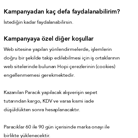
Kampanyadan kaç defa faydalanabilirim?
İstediğin kadar faydalanabilirsin.
Kampanyaya özel diğer koşullar
Web sitesine yapılan yönlendirmelerde, işlemlerin
doğru bir şekilde takip edilebilmesi için iş ortaklarının
web sitelerinde bulunan Hopi çerezlerinin (cookies)
engellenmemesi gerekmektedir.
Kazanılan Paracık yapılacak alışverişin sepet
tutarından kargo, KDV ve varsa kısmi iade
düşüldükten sonra hesaplanacaktır.
Paracıklar 60 ile 90 gün içerisinde marka onayı ile
birlikte yüklenecektir.