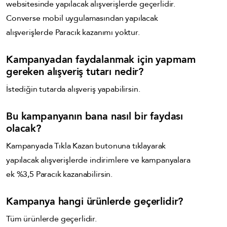
websitesinde yapılacak alışverişlerde geçerlidir.
Converse
mobil uygulamasından yapılacak
alışverişlerde Paracık
kazanımı yoktur.
Kampanyadan faydalanmak için yapmam
gereken alışveriş tutarı nedir?
İstediğin tutarda alışveriş yapabilirsin.
Bu kampanyanın bana nasıl bir faydası
olacak?
Kampanyada Tıkla Kazan butonuna tıklayarak
yapılacak alışverişlerde indirimlere ve kampanyalara
ek %3,5 Paracık kazanabilirsin.
Kampanya hangi ürünlerde geçerlidir?
Tüm ürünlerde geçerlidir.