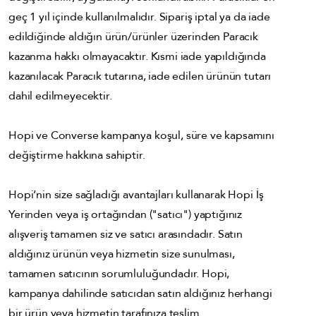
geç 1 yıl içinde kullanılmalıdır. Sipariş iptal ya da iade
edildiğinde aldığın ürün/ürünler üzerinden Paracık
kazanma hakkı olmayacaktır. Kısmi iade yapıldığında
kazanılacak Paracık tutarına, iade edilen ürünün tutarı
dahil edilmeyecektir.
Hopi ve Converse kampanya koşul, süre ve kapsamını
değiştirme hakkına sahiptir.
Hopi’nin size sağladığı avantajları kullanarak Hopi İş
Yerinden veya iş ortağından ("satıcı") yaptığınız
alışveriş tamamen siz ve satıcı arasındadır. Satın
aldığınız ürünün veya hizmetin size sunulması,
tamamen satıcının sorumluluğundadır. Hopi,
kampanya dahilinde satıcıdan satın aldığınız herhangi
bir ürün veya hizmetin tarafınıza teslim