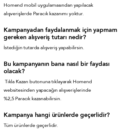
Homend
mobil uygulamasından yapılacak
alışverişlerde Paracık kazanımı yoktur.
Kampanyadan faydalanmak için yapmam
gereken alışveriş tutarı nedir?
İstediğin tutarda alışveriş yapabilirsin.
Bu kampanyanın bana nasıl bir faydası
olacak?
Tıkla Kazan butonuna tıklayarak Homend
websitesinden yapacağın alışverişlerinde
%2,5 Paracık kazanabilirsin.
Kampanya hangi ürünlerde geçerlidir?
Tüm ürünlerde geçerlidir.