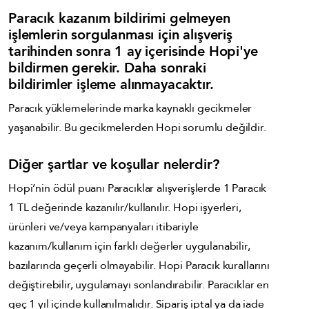
Paracık kazanım bildirimi gelmeyen
işlemlerin sorgulanması için alışveriş
tarihinden sonra 1 ay içerisinde Hopi'ye
bildirmen gerekir. Daha sonraki
bildirimler işleme alınmayacaktır.
Paracık yüklemelerinde marka kaynaklı gecikmeler
yaşanabilir. Bu gecikmelerden Hopi sorumlu değildir.
Diğer şartlar ve koşullar nelerdir?
Hopi’nin ödül puanı Paracıklar alışverişlerde 1 Paracık
1 TL değerinde kazanılır/kullanılır. Hopi işyerleri,
ürünleri ve/veya kampanyaları itibariyle
kazanım/kullanım için farklı değerler uygulanabilir,
bazılarında geçerli olmayabilir. Hopi Paracık kurallarını
değiştirebilir, uygulamayı sonlandırabilir. Paracıklar en
geç 1 yıl içinde kullanılmalıdır. Sipariş iptal ya da iade