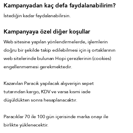
Kampanyadan kaç defa faydalanabilirim?
İstediğin kadar faydalanabilirsin.
Kampanyaya özel diğer koşullar
Web sitesine yapılan yönlendirmelerde, işlemlerin
doğru bir şekilde takip edilebilmesi için iş ortaklarının
web sitelerinde bulunan Hopi çerezlerinin (cookies)
engellenmemesi gerekmektedir.
Kazanılan Paracık yapılacak alışverişin sepet
tutarından kargo, KDV ve varsa kısmi iade
düşüldükten sonra hesaplanacaktır.
Paracıklar 70 ile 100 gün içerisinde marka onayı ile
birlikte yüklenecektir.