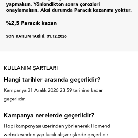
yapmalısın. Yönlendikten sonra çerezleri
onaylamalısın. Aksi durumda Paracık kazanımı yoktur.
%2,5 Paracık kazan
SON KATILIM TARİHİ:
31.12.2026
KULLANIM ŞARTLARI
Hangi tarihler arasında geçerlidir?
Kampanya 31 Aralık 2026 23:59 tarihine kadar
geçerlidir.
Kampanya nerelerde geçerlidir?
Hopi kampanyası üzerinden yönlenerek Homend
websitesinden yapılacak alışverişlerde geçerlidir.