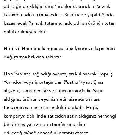
edildiğinde aldığın ürün/ürünler üzerinden Paracık
kazanma hakkı olmayacaktır. Kısmi iade yapıldığında
kazanılacak Paracık tutarına, iade edilen ürünün tutarı
dahil edilmeyecektir.
Hopi ve Homend kampanya koşul, süre ve kapsamını
değiştirme hakkına sahiptir.
Hopi’nin size sağladığı avantajları kullanarak Hopi İş
Yerinden veya iş ortağından ("satıcı") yaptığınız
alışveriş tamamen siz ve satıcı arasındadır. Satın
aldığınız ürünün veya hizmetin size sunulması,
tamamen satıcının sorumluluğundadır. Hopi,
kampanya dahilinde satıcıdan satın aldığınız herhangi
bir ürün veya hizmetin tarafınıza teslim
edileceğini/sağlanacağını garanti etmez.