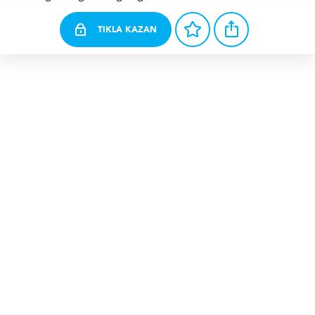
TIKLA KAZAN