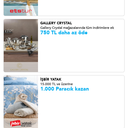
GALLERY CRYSTAL
Gallery Crystal mağazalarında tüm indirimlere ek
750 TL daha az öde
İŞBİR YATAK
15.000 TL ve üzerine
1.000 Paracık kazan