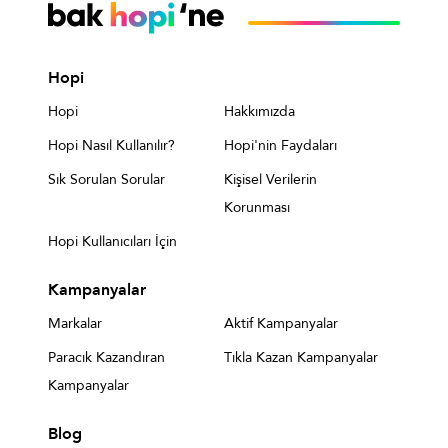
Hopi
Hopi
Hakkımızda
Hopi Nasıl Kullanılır?
Hopi'nin Faydaları
Sık Sorulan Sorular
Kişisel Verilerin
Korunması
Hopi Kullanıcıları İçin
Kampanyalar
Markalar
Aktif Kampanyalar
Paracık Kazandıran
Tıkla Kazan Kampanyalar
Kampanyalar
Blog