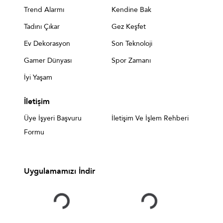
Trend Alarmı
Kendine Bak
Tadını Çıkar
Gez Keşfet
Ev Dekorasyon
Son Teknoloji
Gamer Dünyası
Spor Zamanı
İyi Yaşam
İletişim
Üye İşyeri Başvuru
İletişim Ve İşlem Rehberi
Formu
Uygulamamızı İndir