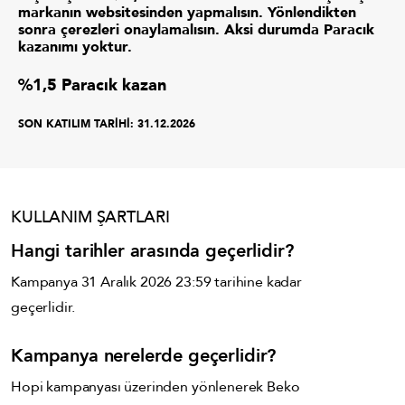
markanın websitesinden yapmalısın. Yönlendikten
sonra çerezleri onaylamalısın. Aksi durumda Paracık
kazanımı yoktur.
%1,5 Paracık kazan
SON KATILIM TARİHİ:
31.12.2026
KULLANIM ŞARTLARI
Hangi tarihler arasında geçerlidir?
Kampanya 31 Aralık 2026 23:59 tarihine kadar
geçerlidir.
Kampanya nerelerde geçerlidir?
Hopi kampanyası üzerinden yönlenerek Beko