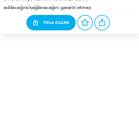
edileceğini/sağlanacağını garanti etmez.
TIKLA KAZAN