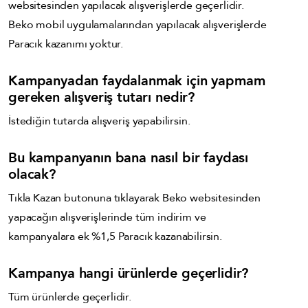
websitesinden yapılacak alışverişlerde geçerlidir.
Beko mobil uygulamalarından yapılacak alışverişlerde
Paracık kazanımı yoktur.
Kampanyadan faydalanmak için yapmam
gereken alışveriş tutarı nedir?
İstediğin tutarda alışveriş yapabilirsin.
Bu kampanyanın bana nasıl bir faydası
olacak?
Tıkla Kazan butonuna tıklayarak Beko websitesinden
yapacağın alışverişlerinde tüm indirim ve
kampanyalara ek %1,5 Paracık kazanabilirsin.
Kampanya hangi ürünlerde geçerlidir?
Tüm ürünlerde geçerlidir.