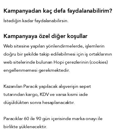
Kampanyadan kaç defa faydalanabilirim?
İstediğin kadar faydalanabilirsin.
Kampanyaya özel diğer koşullar
Web sitesine yapılan yönlendirmelerde, işlemlerin
doğru bir şekilde takip edilebilmesi için iş ortaklarının
web sitelerinde bulunan Hopi çerezlerinin (cookies)
engellenmemesi gerekmektedir.
Kazanılan Paracık yapılacak alışverişin sepet
tutarından kargo, KDV ve varsa kısmi iade
düşüldükten sonra hesaplanacaktır.
Paracıklar 60 ile 90 gün içerisinde marka onayı ile
birlikte yüklenecektir.