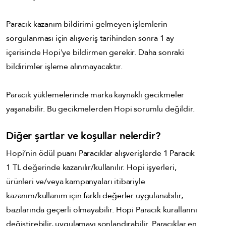
Paracık kazanım bildirimi gelmeyen işlemlerin
sorgulanması için alışveriş tarihinden sonra 1 ay
içerisinde Hopi'ye bildirmen gerekir. Daha sonraki
bildirimler işleme alınmayacaktır.
Paracık yüklemelerinde marka kaynaklı gecikmeler
yaşanabilir. Bu gecikmelerden Hopi sorumlu değildir.
Diğer şartlar ve koşullar nelerdir?
Hopi’nin ödül puanı Paracıklar alışverişlerde 1 Paracık
1 TL değerinde kazanılır/kullanılır. Hopi işyerleri,
ürünleri ve/veya kampanyaları itibariyle
kazanım/kullanım için farklı değerler uygulanabilir,
bazılarında geçerli olmayabilir. Hopi Paracık kurallarını
değiştirebilir, uygulamayı sonlandırabilir. Paracıklar en