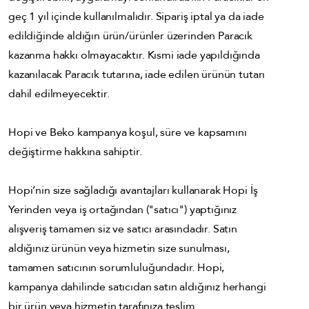
geç 1 yıl içinde kullanılmalıdır. Sipariş iptal ya da iade
edildiğinde aldığın ürün/ürünler üzerinden Paracık
kazanma hakkı olmayacaktır. Kısmi iade yapıldığında
kazanılacak Paracık tutarına, iade edilen ürünün tutarı
dahil edilmeyecektir.
Hopi ve Beko kampanya koşul, süre ve kapsamını
değiştirme hakkına sahiptir.
Hopi’nin size sağladığı avantajları kullanarak Hopi İş
Yerinden veya iş ortağından ("satıcı") yaptığınız
alışveriş tamamen siz ve satıcı arasındadır. Satın
aldığınız ürünün veya hizmetin size sunulması,
tamamen satıcının sorumluluğundadır. Hopi,
kampanya dahilinde satıcıdan satın aldığınız herhangi
bir ürün veya hizmetin tarafınıza teslim