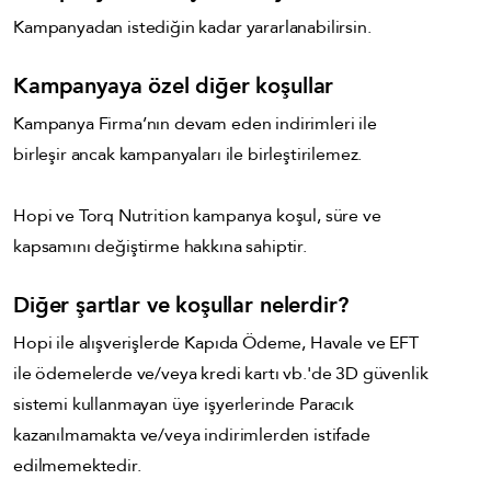
Kampanyadan istediğin kadar yararlanabilirsin.
Kampanyaya özel diğer koşullar
Kampanya Firma’nın devam eden indirimleri ile
birleşir ancak kampanyaları ile birleştirilemez.
Hopi ve Torq Nutrition kampanya koşul, süre ve
kapsamını değiştirme hakkına sahiptir.
Diğer şartlar ve koşullar nelerdir?
Hopi ile alışverişlerde Kapıda Ödeme, Havale ve EFT
ile ödemelerde ve/veya kredi kartı vb.'de 3D güvenlik
sistemi kullanmayan üye işyerlerinde Paracık
kazanılmamakta ve/veya indirimlerden istifade
edilmemektedir.