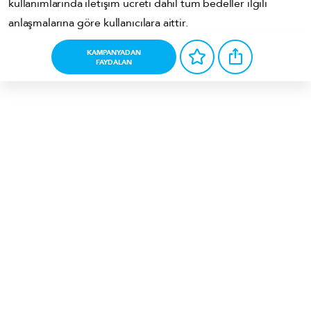
kullanımlarında iletişim ücreti dahil tüm bedeller ilgili
anlaşmalarına göre kullanıcılara aittir.
KAMPANYADAN
FAYDALAN