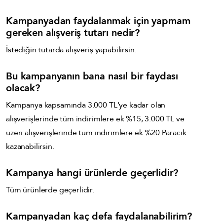
Kampanyadan faydalanmak için yapmam
gereken alışveriş tutarı nedir?
İstediğin tutarda alışveriş yapabilirsin.
Bu kampanyanın bana nasıl bir faydası
olacak?
Kampanya kapsamında 3.000 TL'ye kadar olan
alışverişlerinde tüm indirimlere ek %15, 3.000 TL ve
üzeri alışverişlerinde tüm indirimlere ek %20 Paracık
kazanabilirsin.
Kampanya hangi ürünlerde geçerlidir?
Tüm ürünlerde geçerlidir.
Kampanyadan kaç defa faydalanabilirim?