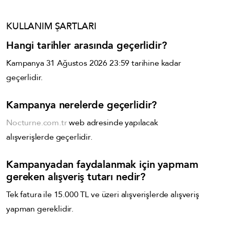
KULLANIM ŞARTLARI
Hangi tarihler arasında geçerlidir?
Kampanya
31 Ağustos 2026 23:59
tarihine kadar
geçerlidir.
Kampanya nerelerde geçerlidir?
Nocturne.com.tr
web adresinde yapılacak
alışverişlerde geçerlidir.
Kampanyadan faydalanmak için yapmam
gereken alışveriş tutarı nedir?
Tek fatura ile 15.000 TL ve üzeri alışverişlerde alışveriş
yapman gereklidir.