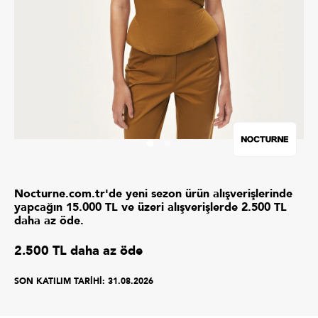
Nocturne.com.tr'de yeni sezon ürün alışverişlerinde
yapcağın 15.000 TL ve üzeri alışverişlerde 2.500 TL
daha az öde.
2.500 TL daha az öde
SON KATILIM TARİHİ:
31.08.2026