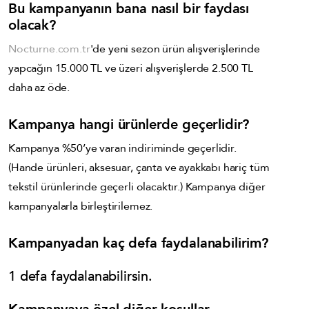
Bu kampanyanın bana nasıl bir faydası
olacak?
Nocturne.com.tr
'de yeni sezon ürün alışverişlerinde
yapcağın 15.000 TL ve üzeri alışverişlerde 2.500 TL
daha az öde.
Kampanya hangi ürünlerde geçerlidir?
Kampanya %50’ye varan indiriminde geçerlidir.
(Hande ürünleri, aksesuar, çanta ve ayakkabı hariç tüm
tekstil ürünlerinde geçerli olacaktır.) Kampanya diğer
kampanyalarla birleştirilemez.
Kampanyadan kaç defa faydalanabilirim?
1 defa faydalanabilirsin.