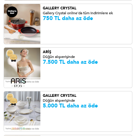
GALLERY CRYSTAL
Gallery Crystal online'da tüm indirimlere ek
750 TL daha az öde
ARİŞ
Düğün alışverişinde
7.500 TL daha az öde
GALLERY CRYSTAL
Düğün alışverişinde
5.000 TL daha az öde