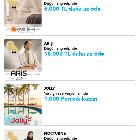
Düğün alışverişinde
5.000 TL daha az öde
ARİŞ
Düğün alışverişinde
15.000 TL daha az öde
JOLLY
Yurt içi rezervasyonlarında
1.000 Paracık kazan
NOCTURNE
Düğün alışverişinde