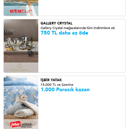
GALLERY CRYSTAL
Gallery Crystal mağazalarında tüm indirimlere ek
750 TL daha az öde
İŞBİR YATAK
15.000 TL ve üzerine
1.000 Paracık kazan