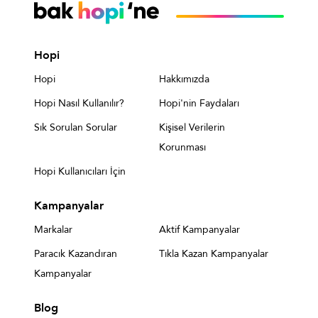
Hopi
Hopi
Hakkımızda
Hopi Nasıl Kullanılır?
Hopi'nin Faydaları
Sık Sorulan Sorular
Kişisel Verilerin
Korunması
Hopi Kullanıcıları İçin
Kampanyalar
Markalar
Aktif Kampanyalar
Paracık Kazandıran
Tıkla Kazan Kampanyalar
Kampanyalar
Blog