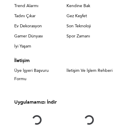
Trend Alarmı
Kendine Bak
Tadını Çıkar
Gez Keşfet
Ev Dekorasyon
Son Teknoloji
Gamer Dünyası
Spor Zamanı
İyi Yaşam
İletişim
Üye İşyeri Başvuru
İletişim Ve İşlem Rehberi
Formu
Uygulamamızı İndir