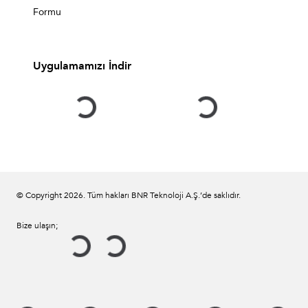
Formu
Uygulamamızı İndir
© Copyright
2026
. Tüm hakları BNR Teknoloji A.Ş.’de saklıdır.
Bize ulaşın;