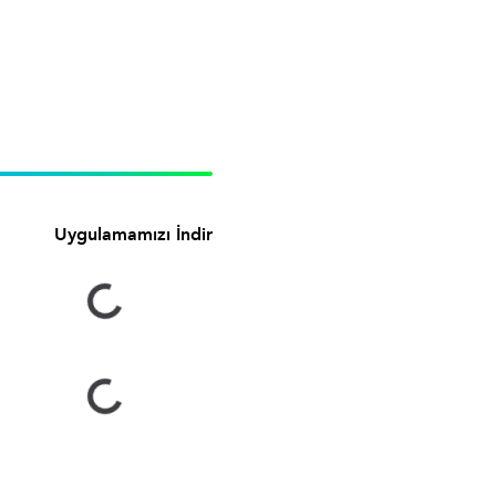
Uygulamamızı İndir