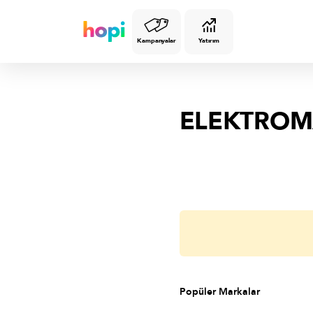
Kampanyalar
Yatırım
ELEKTRO
Popüler Markalar