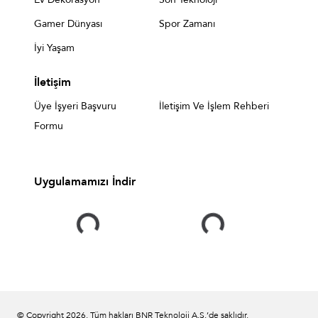
Gamer Dünyası
Spor Zamanı
İyi Yaşam
İletişim
Üye İşyeri Başvuru
İletişim Ve İşlem Rehberi
Formu
Uygulamamızı İndir
© Copyright
2026
. Tüm hakları BNR Teknoloji A.Ş.’de saklıdır.