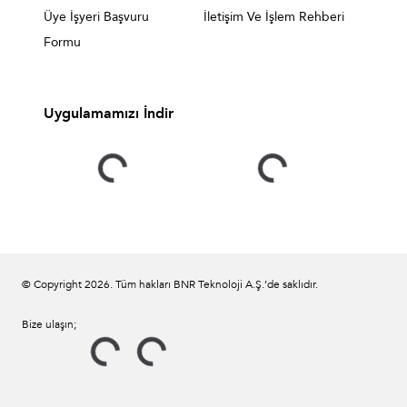
Üye İşyeri Başvuru
İletişim Ve İşlem Rehberi
Formu
Uygulamamızı İndir
© Copyright
2026
. Tüm hakları BNR Teknoloji A.Ş.’de saklıdır.
Bize ulaşın;