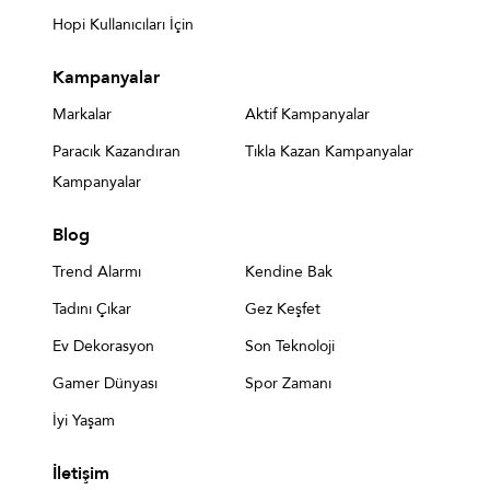
Hopi Kullanıcıları İçin
Kampanyalar
Markalar
Aktif Kampanyalar
Paracık Kazandıran
Tıkla Kazan Kampanyalar
Kampanyalar
Blog
Trend Alarmı
Kendine Bak
Tadını Çıkar
Gez Keşfet
Ev Dekorasyon
Son Teknoloji
Gamer Dünyası
Spor Zamanı
İyi Yaşam
İletişim