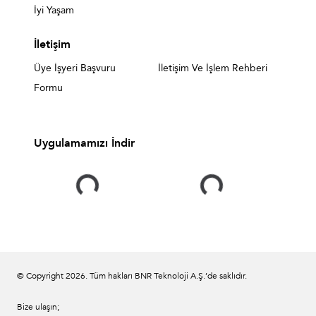
İyi Yaşam
İletişim
Üye İşyeri Başvuru
İletişim Ve İşlem Rehberi
Formu
Uygulamamızı İndir
© Copyright
2026
. Tüm hakları BNR Teknoloji A.Ş.’de saklıdır.
Bize ulaşın;