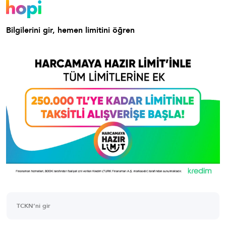
Bilgilerini gir, hemen limitini öğren